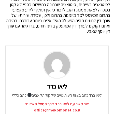
לסיטואציה בעייתית, סיטואציה שכרוכה בתשלום כספי לא קטן
במטרה לצאת ממנה. חשוב לזכור כי אין תחליף לידע מקצועי
בתחום המשפט לצד מיומנות בתחום ולכן, שכירת שירותיו של
עורך דין לחוזים תהיה הפעולה האידיאלית ביותר עבורכם. במידה
ואתם זקוקים לעורך דין המתעסק בדיני חוזים, צרו קשר עם עורך
דין יוסף שאבי.
ליאו ברד
ליאו ברד כתב בצוות העיתונאים של קול תל אביב
כתב כללי
צור קשר עם ליאו ברד דרך המייל האדום:
office@mekomonet.co.il