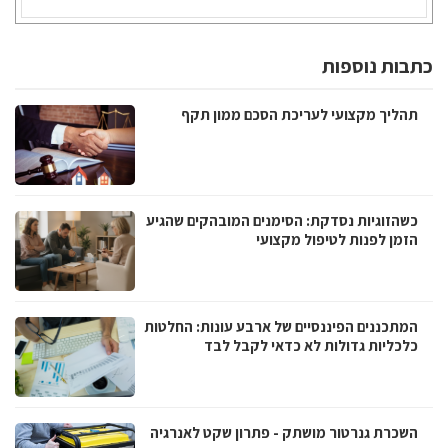
כתבות נוספות
תהליך מקצועי לעריכת הסכם ממון תקף
כשהזוגיות נסדקת: הסימנים המובהקים שהגיע
הזמן לפנות לטיפול מקצועי
המתכננים הפיננסיים של ארבע עונות: החלטות
כלכליות גדולות לא כדאי לקבל לבד
השכרת גנרטור מושתק - פתרון שקט לאנרגיה