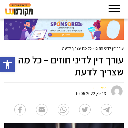
עורך דין לדיני חוזים – כל מה שצריך לדעת
עורך דין לדיני חוזים – כל מה
פתח סרגל 
שצריך לדעת
ליאו ברד
13 יוני, 2022 10:06