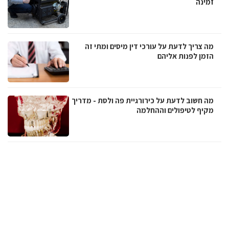
זמינה
מה צריך לדעת על עורכי דין מיסים ומתי זה
הזמן לפנות אליהם
מה חשוב לדעת על כירורגיית פה ולסת - מדריך
מקיף לטיפולים וההחלמה