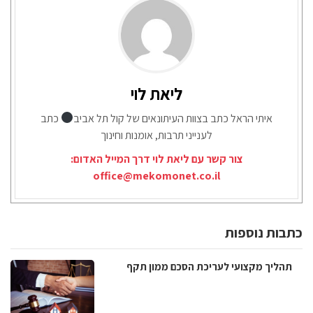
ליאת לוי
איתי הראל כתב בצוות העיתונאים של קול תל אביב
כתב
לענייני תרבות, אומנות וחינוך
צור קשר עם ליאת לוי דרך המייל האדום:
office@mekomonet.co.il
כתבות נוספות
תהליך מקצועי לעריכת הסכם ממון תקף