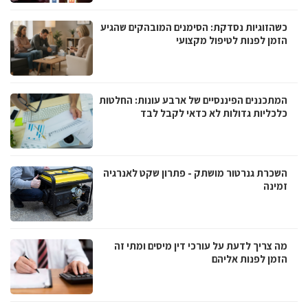
כשהזוגיות נסדקת: הסימנים המובהקים שהגיע
הזמן לפנות לטיפול מקצועי
המתכננים הפיננסיים של ארבע עונות: החלטות
כלכליות גדולות לא כדאי לקבל לבד
השכרת גנרטור מושתק - פתרון שקט לאנרגיה
זמינה
מה צריך לדעת על עורכי דין מיסים ומתי זה
הזמן לפנות אליהם