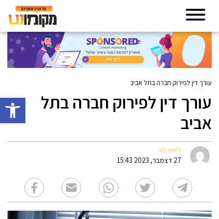
עורך דין לפירוק חברה בתל אביב
עורך דין לפירוק חברה בתל
פתח סרגל 
אביב
ליאת לוי
27 דצמבר, 2023 15:43