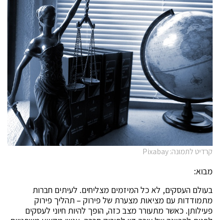
קרדיט לתמונה: Pixabay
מבוא:
בעולם העסקים, לא כל המיזמים מצליחים. לעיתים חברות
מתמודדות עם מציאות מצערת של פירוק – תהליך פירוק
פעילותן. כאשר מתעורר מצב כזה, הופך להיות חיוני לעסקים