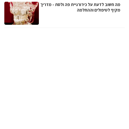
מה חשוב לדעת על כירורגיית פה ולסת - מדריך
מקיף לטיפולים וההחלמה