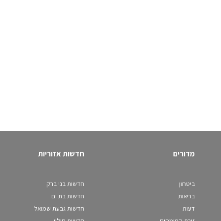
מדורים
חדשות אזוריות
ביטחון
חדשות בני ברק
בריאות
חדשות בת ים
דעות
חדשות גבעת שמואל
זירת המומחים
חדשות חולון