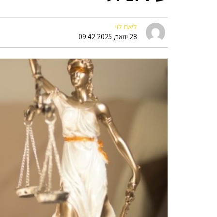
ליאת לוי
28 ינואר, 2025 09:42