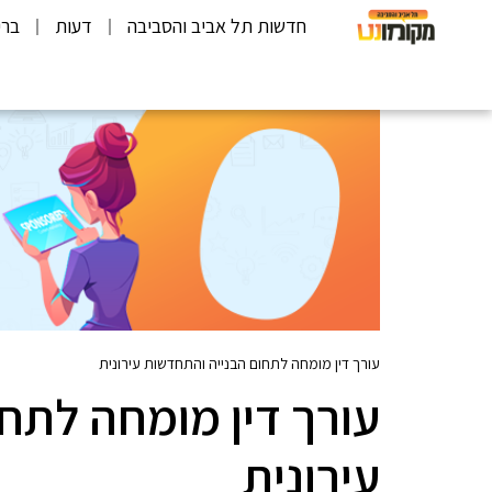
חדשות תל אביב והסביבה
דעות
ברי
עורך דין מומחה לתחום הבנייה והתחדשות עירונית
עורך דין מומחה לתח
עירונית