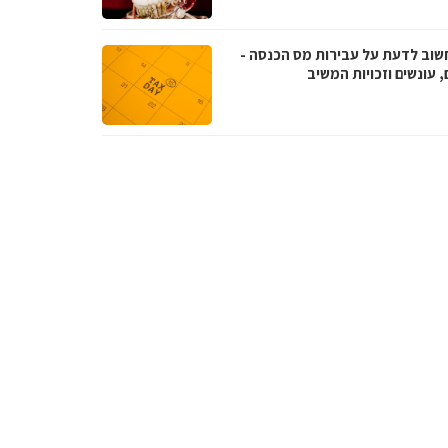
שוב לדעת על עבירות מס הכנסה -
, עונשים וזכויות המשיב