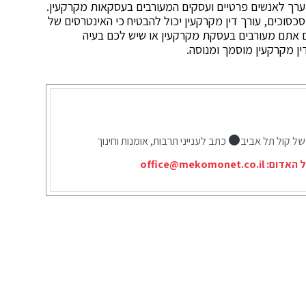
י ערך לאנשים פרטיים ועסקים המעורבים בעסקאות מקרקעין.
כסוכים, עורך דין מקרקעין יכול להבטיח כי האינטרסים של
ם אתם מעורבים בעסקת מקרקעין או שיש לכם בעיה
ן מקרקעין מוסמך ומנוסה.
של קול תל אביב
כתב לענייני תרבות, אומנות וחינוך
ל האדום:
office@mekomonet.co.il