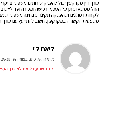
עורך דין מקרקעין יכול להעניק שירותים משפטיים יקר
החל ממשא ומתן על הסכמי רכישה ומכירה ועד ליישוב ס
לקוחותיו מוגנים ושהעסקה תקינה מבחינה משפטית. א
משפטית הקשורה במקרקעין, חשוב להתייעץ עם עורך די
ליאת לוי
איתי הראל כתב בצוות העיתונאים 
צור קשר עם ליאת לוי דרך המיי