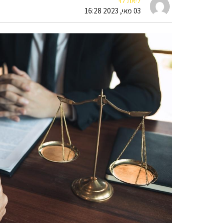
ליאת לוי
03 מאי, 2023 16:28