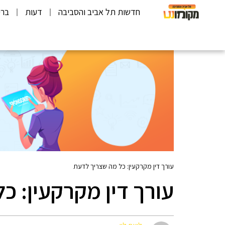
חדשות תל אביב והסביבה
דעות
ברי
עורך דין מקרקעין: כל מה שצריך לדעת
עורך דין מקרקעין: כ