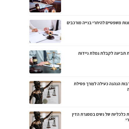
נות משפטיים להיתרי בנייה מורכבים
 תביעה לקבלת גמלת ניידות
בות הנהנה כעילה לצורך פסילת
ה
ת כלכליות של נשים במסגרת הדין
י