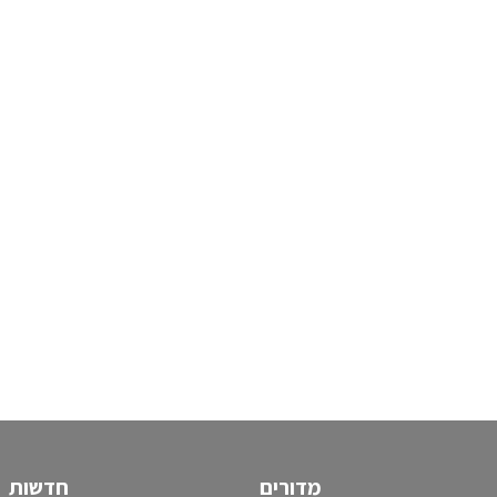
מדורים
חדשות