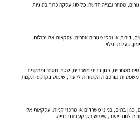
ורים, מסחר ובנייה חדשה. כל סוג עסקה כרוך בסוגיות
ם, דירות או נכסי מגורים אחרים. עסקאות אלו יכולות
ן, בעלות וגילוי.
ים מסחריים, כגון בנייני משרדים, שטחי מסחר ומתקנים
ת משפטיות מורכבות הקשורות לייעוד, שימוש בקרקע ותקנות
כגון בתים, בנייני משרדים או מרכזי קניות. עסקאות אלו
ת לחוזי ייעוד, שימוש בקרקע וחוזי בנייה.