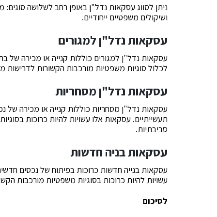
ניתן לסווג עסקאות נדל"ן באופן רחב לשלושה סוגים: מג
ושיקולים משפטיים ייחודיים.
עסקאות נדל"ן למגורים
עסקאות נדל"ן למגורים כוללות קנייה או מכירה של בתי
לכלול סוגיות משפטיות מורכבות הקשורות לדרישות מימו
עסקאות נדל"ן מסחריות
עסקאות נדל"ן מסחריות כוללות קנייה או מכירה של נכס
תעשייתיים. עסקאות אלו עשויות להיות כרוכות בסוגיו
סביבתיות.
עסקאות בניה חדשות
עסקאות בנייה חדשות כרוכות בפיתוח של נכסים חדשים, 
עשויות להיות כרוכות בסוגיות משפטיות מורכבות הקשורו
לסיכום