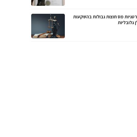
טגיות מס חוצות גבולות בהשקעות
 גלובליות