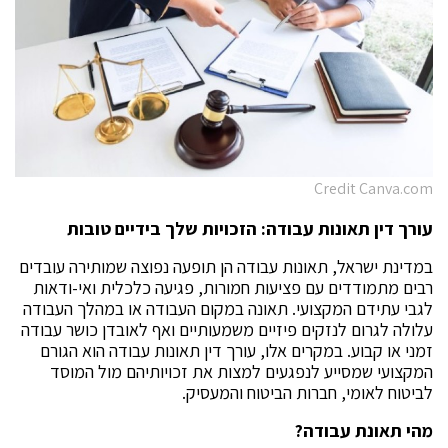
Credit Canva.com
עורך דין תאונות עבודה: הזכויות שלך בידיים טובות
במדינת ישראל, תאונות עבודה הן תופעה נפוצה שמותירה עובדים
רבים מתמודדים עם פציעות חמורות, פגיעה כלכלית ואי-ודאות
לגבי עתידם המקצועי. תאונה במקום העבודה או במהלך העבודה
עלולה לגרום לנזקים פיזיים משמעותיים ואף לאובדן כושר עבודה
זמני או קבוע. במקרים אלו, עורך דין תאונות עבודה הוא הגורם
המקצועי שמסייע לנפגעים למצות את זכויותיהם מול המוסד
לביטוח לאומי, חברות הביטוח והמעסיק.
מהי תאונת עבודה
?