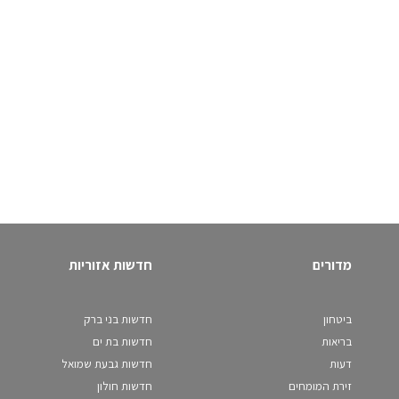
מדורים
חדשות אזוריות
ביטחון
חדשות בני ברק
בריאות
חדשות בת ים
דעות
חדשות גבעת שמואל
זירת המומחים
חדשות חולון