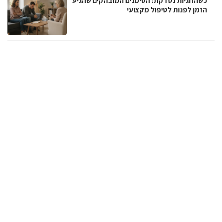
כשהזוגיות נסדקת: הסימנים המובהקים שהגיע
הזמן לפנות לטיפול מקצועי