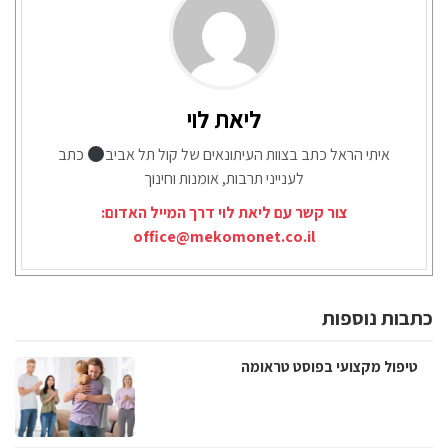
ליאת לוי
איתי הראל כתב בצוות העיתונאים של קול תל אביב
כתב
לענייני תרבות, אומנות וחינוך
צור קשר עם ליאת לוי דרך המייל האדום:
office@mekomonet.co.il
כתבות נוספות
טיפול מקצועי בפוסט טראומה