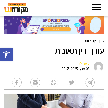
עורך דין תאונות
עורך דין תאונות
פתח סרגל 
ליאת לוי
03 מרץ, 2025 09:55