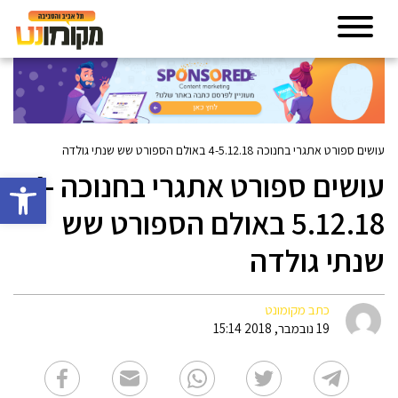
עושים ספורט אתגרי בחנוכה 4-5.12.18 באולם הספורט שש שנתי גולדה
עושים ספורט אתגרי בחנוכה 4-
פתח סרגל 
5.12.18 באולם הספורט שש
שנתי גולדה
כתב מקומונט
19 נובמבר, 2018 15:14