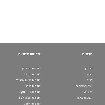
מדורים
חדשות אזוריות
ביטחון
חדשות בני ברק
בריאות
חדשות בת ים
דעות
חדשות גבעת שמואל
זירת המומחים
חדשות חולון
כלכלה
חדשות פתח תקווה
הצהרת נגישות
חדשות ראשון לציון
חדשות רמת גן