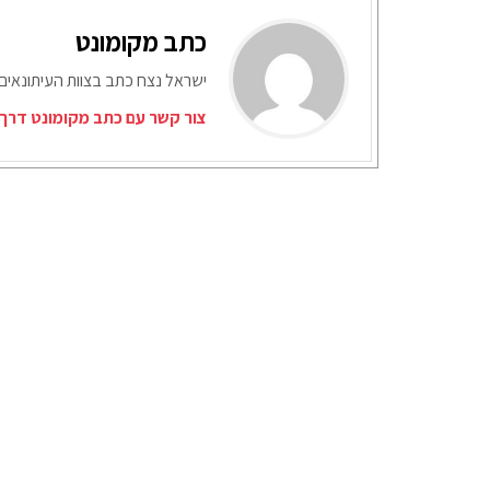
כתב מקומונט
ישראל נצח כתב בצוות העיתונאים
צור קשר עם כתב מקומונט דרך 