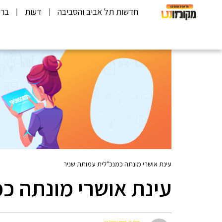
חדשות תל אביב והסביבה
דעות
ברי
עינת אושרי מונתה כמנכ"לית עמותת שניר
עינת אושרי מונתה כ