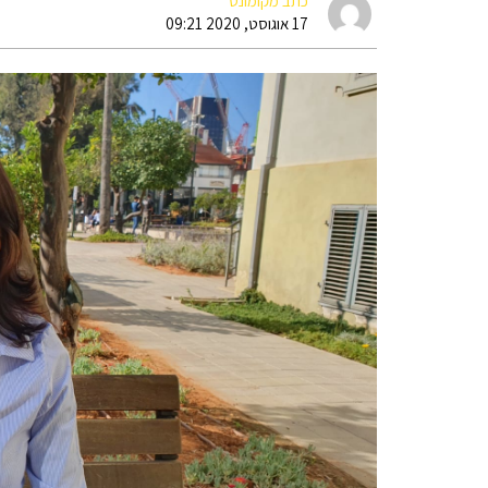
כתב מקומונט
17 אוגוסט, 2020 09:21