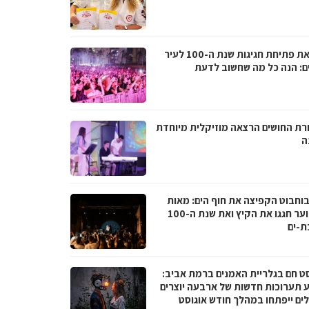
לקראת פתיחת חגיגות שנת ה-100 לעיר
ם: הנה כל מה שחשוב לדעת
רת החושים הרצאה מוזיקלית מיוחדת
ה
בוחבוט הקפיצה את חוף הים: מאות
בני נוער חגגו את הקיץ ואת שנת ה-100
ת-ים
סט חם בגלריית האמנים ברמת אביב:
 תערוכות חדשות של ארבעה יוצרים
לים ייפתחו במהלך חודש אוגוסט