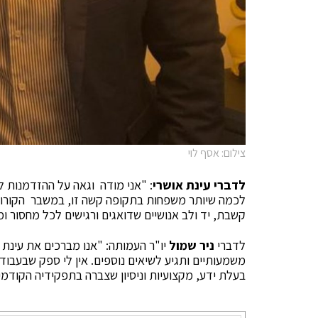
צילום: אסף לוי
לדברי עינת אושרי
: "אני מודה וגאה על ההזדמנות
לכמה שיותר משפחות בתקופה קשה זו, במשבר הקורונה.
קשבת, יד ולב אנושיים שדואגים ורגישים לכל מחסור ו
לדברי
ניר שמול
יו"ר העמותה: "אנו מברכים את עינת
משמעותיים ותגיע לשיאים נוספים. אין לי ספק שבעבוד
בעלת ידע, מקצועיות וניסיון שצברה בתפקידיה הקודמ