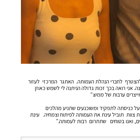
 להצטרף לחברי הנהלת העמותה. האתגר המרכזי לעזור
 אני רואה בכך זכות גדולה הניתנה לי לשמש כאוזן
מייצרים ערבות של ממש."
 על כניסתה לתפקיד ומשוכנעים שתניע מהלכים
ת צוות תוביל עינת את העמותה לפיתוח וצמחיה. עינת
ים, ואנו בטוחים שתתרום רבות לעמותה."