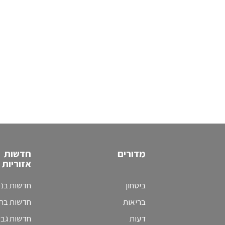
מדורים
חדשות
אזוריות
ביטחון
חדשות בני
בריאות
חדשות בת 
דעות
חדשות גב