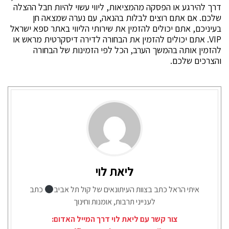
דרך להירגע או הפסקה מהמציאות, ליווי עשוי להיות חבל ההצלה
שלכם. אם אתם רוצים לבלות בהנאה, עם נערה שמצאה חן
בעיניכם, אתם יכולים להזמין את שירותי הליווי באתר ספא ישראל
VIP. אתם יכולים להזמין את הבחורה לדירה דיסקרטית מראש או
להזמין אותה בהמשך הערב, הכל לפי הזמינות של הבחורה
והצרכים שלכם.
ליאת לוי
איתי הראל כתב בצוות העיתונאים של קול תל אביב
כתב
לענייני תרבות, אומנות וחינוך
צור קשר עם ליאת לוי דרך המייל האדום: