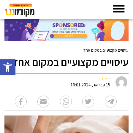
עיסויים מקצועיים במקום אחד
עיסויים מקצועיים במקום אחד
פתח סרגל 
ליאת לוי
15 פברואר, 2024 16:01