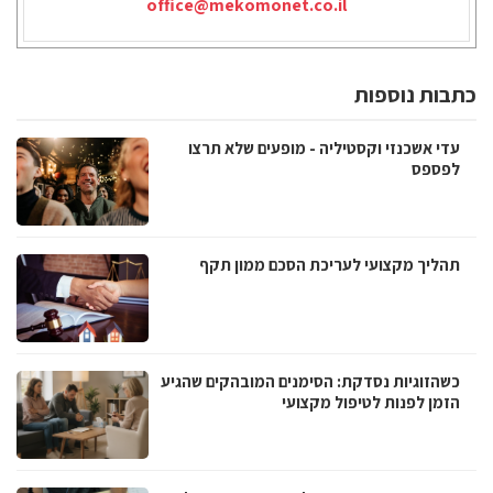
office@mekomonet.co.il
כתבות נוספות
עדי אשכנזי וקסטיליה - מופעים שלא תרצו
לפספס
תהליך מקצועי לעריכת הסכם ממון תקף
כשהזוגיות נסדקת: הסימנים המובהקים שהגיע
הזמן לפנות לטיפול מקצועי