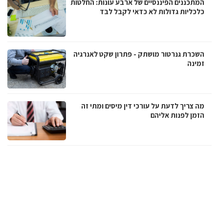
המתכננים הפיננסיים של ארבע עונות: החלטות
כלכליות גדולות לא כדאי לקבל לבד
השכרת גנרטור מושתק - פתרון שקט לאנרגיה
זמינה
מה צריך לדעת על עורכי דין מיסים ומתי זה
הזמן לפנות אליהם