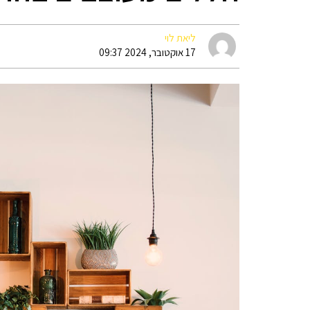
ליאת לוי
17 אוקטובר, 2024 09:37