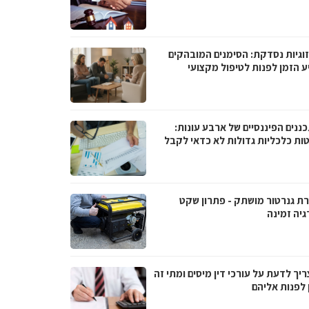
וגיות נסדקת: הסימנים המובהקים
ע הזמן לפנות לטיפול מקצועי
ננים הפיננסיים של ארבע עונות:
ות כלכליות גדולות לא כדאי לקבל
ת גנרטור מושתק - פתרון שקט
גיה זמינה
יך לדעת על עורכי דין מיסים ומתי זה
 לפנות אליהם