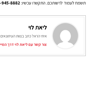
תשמח לעמוד לרשותכם. התקשרו עכשיו:
-945-8882
ליאת לוי
איתי הראל כתב בצוות העיתונאים 
צור קשר עם ליאת לוי דרך המיי