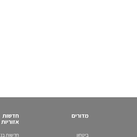
מדורים
חדשות
אזוריות
ביטחון
חדשות בני