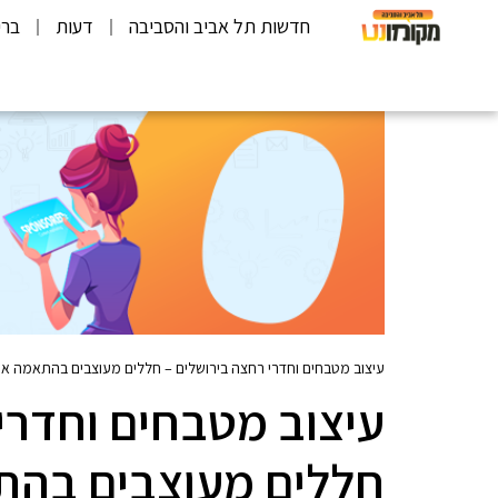
חדשות תל אביב והסביבה
דעות
ברי
עיצוב מטבחים וחדרי רחצה בירושלים – חללים מעוצבים בהתאמה אי
עיצוב מטבחים וחדרי
חללים מעוצבים בהת