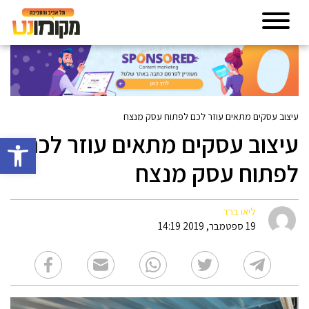
עיצוב עסקים מתאים עוזר לכם לפתוח עסק מנצח
עיצוב עסקים מתאים עוזר לכם
פתח סרגל 
לפתוח עסק מנצח
ליאו ברד
19 ספטמבר, 2019 14:19