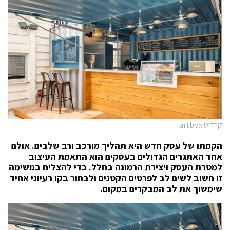
קרדיט artbox
הקמתו של עסק חדש היא תהליך מורכב ורב שלבים. אולם
אחד האתגרים הגדולים בעסקים הוא התאמת העיצוב
למטרת העסק ויצירת הרמונה בחלל. כדי להצליח במשימה
זו חשוב לשים לב לפרטים הקטנים ולבחור בקו רעיוני אחיד
שימשוך את לב המבקרים במקום.