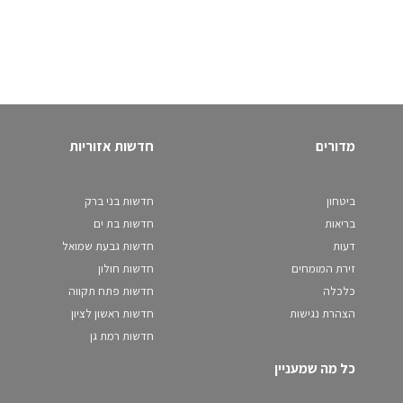
מדורים
חדשות אזוריות
ביטחון
חדשות בני ברק
בריאות
חדשות בת ים
דעות
חדשות גבעת שמואל
זירת המומחים
חדשות חולון
כלכלה
חדשות פתח תקווה
הצהרת נגישות
חדשות ראשון לציון
חדשות רמת גן
כל מה שמעניין