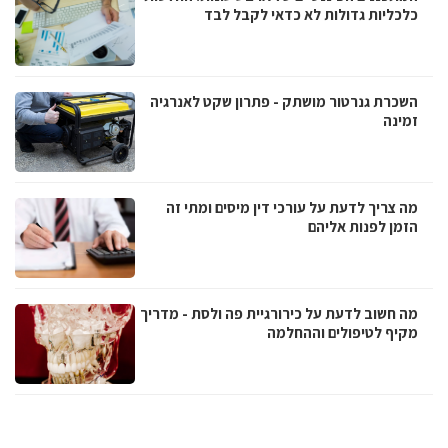
כלכליות גדולות לא כדאי לקבל לבד
השכרת גנרטור מושתק - פתרון שקט לאנרגיה
זמינה
מה צריך לדעת על עורכי דין מיסים ומתי זה
הזמן לפנות אליהם
מה חשוב לדעת על כירורגיית פה ולסת - מדריך
מקיף לטיפולים וההחלמה