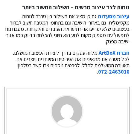
נוחות לצד עיצוב מרשים – השילוב החשוב ביותר
עיצוב מסעדות
גם כן מציג את השילוב בין טרנד לנוחות
מקסימלית. גם באזורי הישיבה וגם בתחומי המטבח חשוב לבחור
בעיצובים שלא יפריעו או ירתיעו את העובדים והלקוחות. מטבח נוח
לתפעול עם מספיק מקום לנוע הוא חיוני להצלחה בדיוק כמו אזור
ישיבה מפנק.
חברת ArtBoX
מלווה עסקים בדרך ליצירת העיצוב המושלם.
לכל מטרה אנו מתאימים את הפריטים המיוחדים ויוצרים את
האווירה המושלמת לחלל. לפרטים נוספים צרו קשר בטלפון:
.
072-2463016