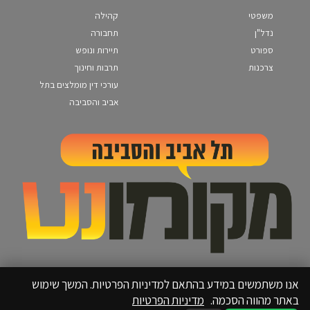
משפטי
קהילה
נדל"ן
תחבורה
ספורט
תיירות ונופש
צרכנות
תרבות וחינוך
עורכי דין מומלצים בתל
אביב והסביבה
אנו משתמשים במידע בהתאם למדיניות הפרטיות. המשך שימוש
באתר מהווה הסכמה.
מדיניות הפרטיות