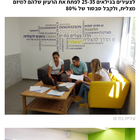
לצעירים בגילאים 25-35 לפתח את הרעיון שלהם למיזם
מצליח, ולקבל סבסוד של 80%
עיריית בת ים