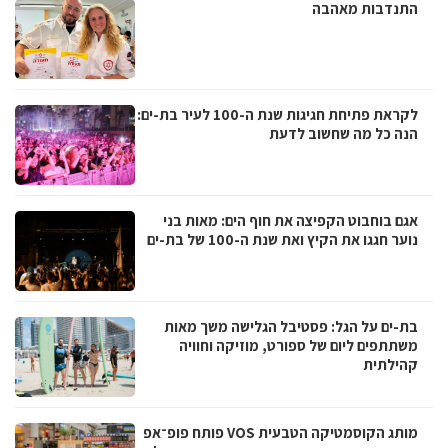
התנדבות מאהבה
לקראת פתיחת חגיגות שנת ה-100 לעיר בת-ים:
הנה כל מה שחשוב לדעת
אגם בוחבוט הקפיצה את חוף הים: מאות בני
נוער חגגו את הקיץ ואת שנת ה-100 של בת-ים
בת-ים על הגל: פסטיבל הגלישה משך מאות
משתתפים ליום של ספורט, מוזיקה וחוויה
קהילתית
מותג הקוסמטיקה הטבעית VOS פותח פופ־אפ