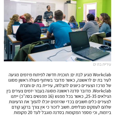
עיריית בת ים
Workclab מגיע לבת ים: תוכנית חדשה לפיתוח מיזמים מגיעה
לעיר בת ים לראשונה, כאשר מדובר בשיתוף פעולה ראשון מסוגו
של מרכז הצעירים כיוונים להצלחה, עיריית בת ים וחברת
Workclab. מדובר סדנה ראשונה מסוגה בעבור יזמים צעירים בין
הגילאים 25-35, כאשר בכל מפגש (16 מפגשים בסה"כ) ייתנו
לצעירים כלים חשובים בכדי שהיזמים יוכלו להפוך את הרעיונות
שלהם לעסקים מצליחים. חשוב לזכור כי אין צורך ברקע קודם
ביזמות, וכי מספר המקומות בסדנה מוגבל לעד 20 מקומות