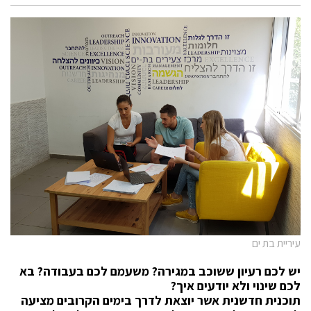
עיריית בת ים
יש לכם רעיון ששוכב במגירה? משעמם לכם בעבודה? בא
לכם שינוי ולא יודעים איך
?
תוכנית חדשנית אשר יוצאת לדרך בימים הקרובים מציעה