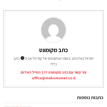
כתב מקומונט
ישראל נצח כתב בצוות העיתונאים של קול תל אביב
כתב
כללי
צור קשר עם כתב מקומונט דרך המייל האדום:
office@mekomonet.co.il
כתבות נוספות