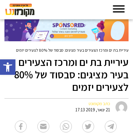
עיריית בת ים ומרכז הצעירים בעיר מציגים: סבסוד של 80% לצעירים יזמים
עיריית בת ים ומרכז הצעירים
פתח סרגל 
בעיר מציגים: סבסוד של 80%
לצעירים יזמים
כתב מקומונט
21 ינואר, 2019 17:13