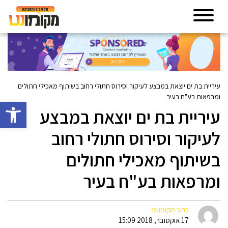
עיריית בת ים יוצאת במבצע לעיקור וסירוס חתולי רחוב בשיתוף מאכילי חתולים
ומרפאות בע"ח בעיר
פתח סרגל 
עיריית בת ים יוצאת במבצע
לעיקור וסירוס חתולי רחוב
בשיתוף מאכילי חתולים
ומרפאות בע"ח בעיר
כתב מקומונט
17 אוקטובר, 2018 15:09