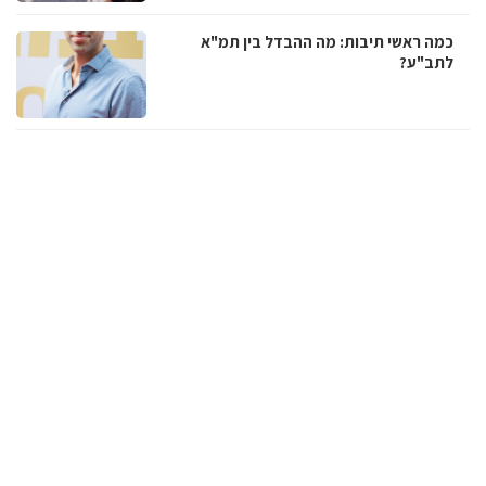
כמה ראשי תיבות: מה ההבדל בין תמ"א
לתב"ע?