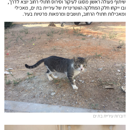
שיתוף פעולה ראשון מסוגו לעיקור וסירוס חתולי רחוב יוצא לדרך,
ובו ייקחו חלק המחלקה הווטרינרית של עיריית בת ים, מאכילי
ומאכילות חתולי הרחוב, תושבים ומרפאות פרטיות בעיר.
דוברות עיריית בת ים