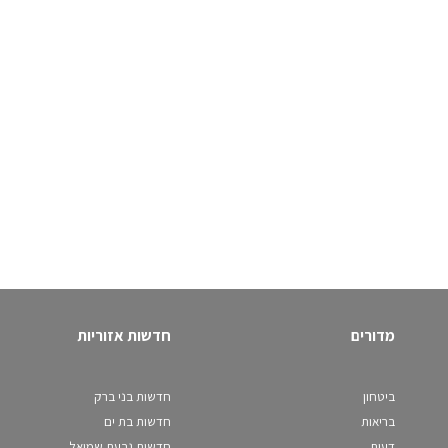
מדורים
חדשות אזוריות
ביטחון
חדשות בני ברק
בריאות
חדשות בת ים
דעות
חדשות גבעת שמואל