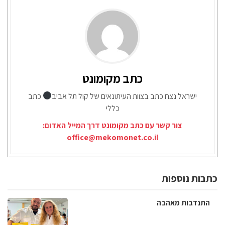
כתב מקומונט
ישראל נצח כתב בצוות העיתונאים של קול תל אביב
כתב
כללי
צור קשר עם כתב מקומונט דרך המייל האדום:
office@mekomonet.co.il
כתבות נוספות
התנדבות מאהבה