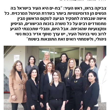
צביקה ברוט, ראש העיר: ״בת-ים היא העיר בישראל בה
הנשים הן הדומיננטיות ביותר בשדרת הניהול המרכזית. כל
אישה שנבחרה לתפקיד הגיעה למקום הראשון מבין
מתמודדים רבים על כל משרה בזכות הכישורים, הניסיון
ומקצועיות שהוכיחה. אבל היום, ומבלי שתכננתי להגיע
לרוב נשי בניהול העיר, יש ערך מוסף אדיר בכוח נשי
ניהולי, ולשמחתי רואים זאת התוצאות בשטח
"