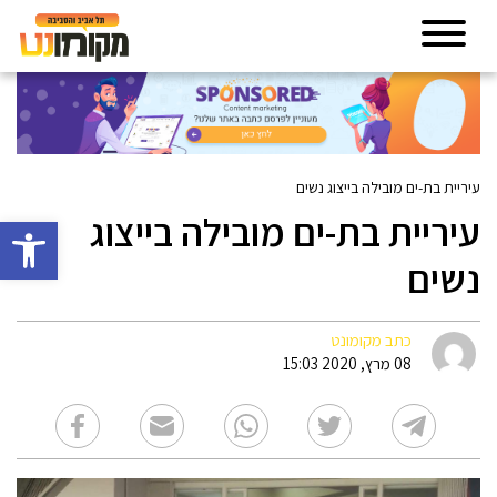
עיריית בת-ים מובילה בייצוג נשים
עיריית בת-ים מובילה בייצוג
פתח סרגל 
נשים
כתב מקומונט
08 מרץ, 2020 15:03