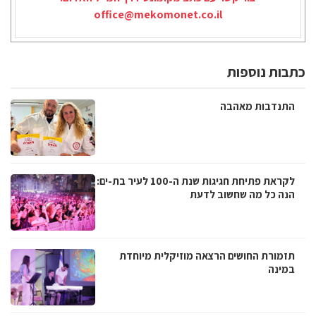
office@mekomonet.co.il
כתבות נוספות
התנדבות מאהבה
לקראת פתיחת חגיגות שנת ה-100 לעיר בת-ים:
הנה כל מה שחשוב לדעת
תזמורת החושים הרצאה מוזיקלית מיוחדת
במינה