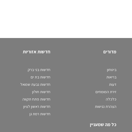
מדורים
חדשות אזוריות
ביטחון
חדשות בני ברק
בריאות
חדשות בת ים
דעות
חדשות גבעת שמואל
זירת המומחים
חדשות חולון
כלכלה
חדשות פתח תקווה
הצהרת נגישות
חדשות ראשון לציון
חדשות רמת גן
כל מה שמעניין