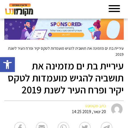
עיריית בת ים מזמינה את תושביה להגיש מועמדות לטקס יקיר ופרח העיר לשנת
2019
פתח סרגל 
עיריית בת ים מזמינה את
תושביה להגיש מועמדות לטקס
יקיר ופרח העיר לשנת 2019
כתב מקומונט
20 ינואר, 2019 14:25