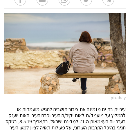
pixabay
עיריית בת ים מזמינה את ציבור תושביה להגיש מועמדות או
להמליץ על מועמד/ת לאות יקיר/ה העיר ופרח העיר. האות יוענק
בערב יום העצמאות ה-71 למדינת ישראל, בתאריך 8.5.19, בטקס
חגיגי בהיכל התרבות העירוני, על פעילות ראויה לציון למען העיר