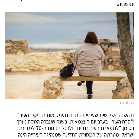
ותושביה.
pixabay
זו השנה השלישית שעיריית בת ים תעניק אותות "יקיר העיר"
ו"פרח העיר" בערב יום העצמאות. בשנה שעברה הטקס נערך
בסימן "לתפארת העיר בת ים" ולרגל חגיגות ה-70 למדינת
ישראל. מטרתה של המסורת החדשה שמנהיגה העירייה הינה