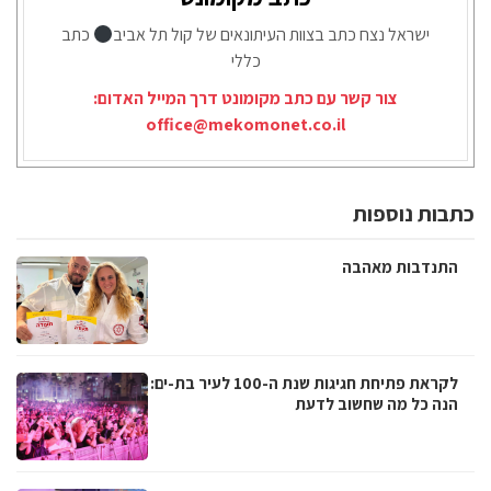
ישראל נצח כתב בצוות העיתונאים של קול תל אביב
כתב
כללי
צור קשר עם כתב מקומונט דרך המייל האדום:
office@mekomonet.co.il
כתבות נוספות
התנדבות מאהבה
לקראת פתיחת חגיגות שנת ה-100 לעיר בת-ים:
הנה כל מה שחשוב לדעת