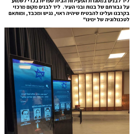
ליד לבנים במסגרת הפעילות הבית ספרית בכדי לשמוע
על גבורתם של בנות ובני העיר. ליד לבנים מקום מרכזי
בקרבנו ועלינו להבטיח שיהיה ראוי, נגיש ומכבד, ומותאם
לטכנולוגיה של ימינו"