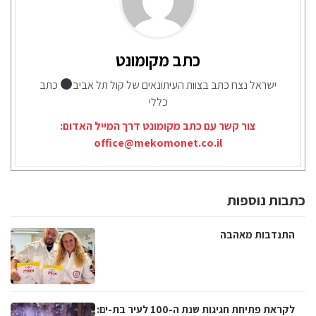
כתב מקומונט
ישראל נצח כתב בצוות העיתונאים של קול תל אביב
כתב
כללי
צור קשר עם כתב מקומונט דרך המייל האדום:
office@mekomonet.co.il
כתבות נוספות
התנדבות מאהבה
לקראת פתיחת חגיגות שנת ה-100 לעיר בת-ים: