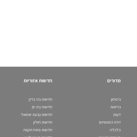
מדורים
חדשות אזוריות
ביטחון
חדשות בני ברק
בריאות
חדשות בת ים
דעות
חדשות גבעת שמואל
זירת המומחים
חדשות חולון
כלכלה
חדשות פתח תקווה