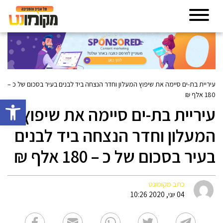
עיריית בת-ים סיימה את שיפוץ המעלון וחדר הנצחה ביד לבנים בעיר בסכום של כ –
180 אלף ₪
פתח סרגל 
עיריית בת-ים סיימה את שיפוץ
המעלון וחדר הנצחה ביד לבנים
בעיר בסכום של כ – 180 אלף ₪
כתב מקומונט
04 יוני, 2020 10:26