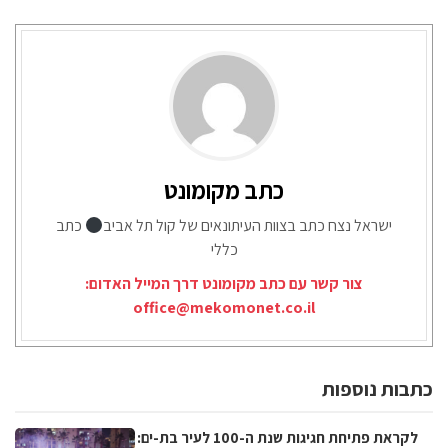
כתב מקומונט
ישראל נצח כתב בצוות העיתונאים של קול תל אביב
כתב
כללי
צור קשר עם כתב מקומונט דרך המייל האדום:
office@mekomonet.co.il
כתבות נוספות
לקראת פתיחת חגיגות שנת ה-100 לעיר בת-ים: