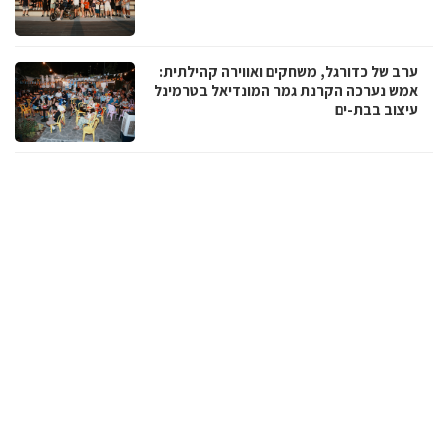
ערב של כדורגל, משחקים ואווירה קהילתית:
אמש נערכה הקרנת גמר המונדיאל בטרמינל
עיצוב בבת-ים