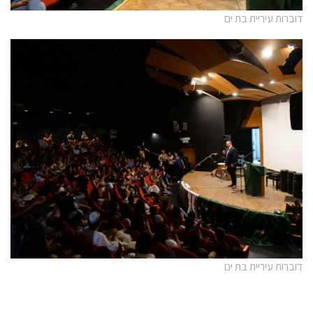
דוברות עיריית בת ים
דוברות עיריית בת ים