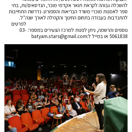
להשכלה גבוהה לקראת תואר אקדמי מוכר, הנדסאים/ות, בתי
ספר לאמנות מוכרי משרד הבריאות והספורט. נדרשת התחייבות
להתנדבות בעבודה בתחום החינוך והקהילה לאורך שנה"ל.
לפרטים
נוספים והרשמה, ניתן לפנות למרכז הצעירים במספר: 03-
5061838 או במייל ל:
batyam.stars@gmail.com