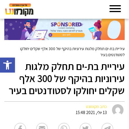
עיריית בת-ים תחלק מלגות עירוניות בהיקף של 300 אלף שקלים יחולקו
לסטודנטים בעיר
פתח סרגל 
עיריית בת-ים תחלק מלגות
עירוניות בהיקף של 300 אלף
שקלים יחולקו לסטודנטים בעיר
כתב מקומונט
13 יולי, 2021 15:48