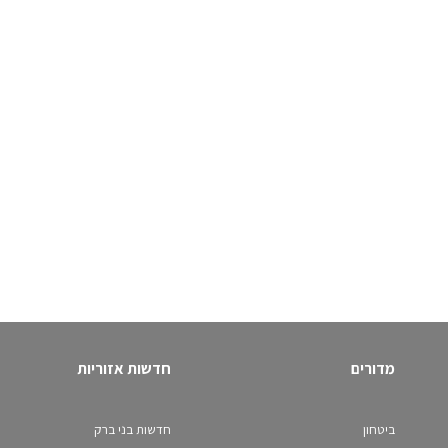
מדורים
חדשות אזוריות
ביטחון
חדשות בני ברק