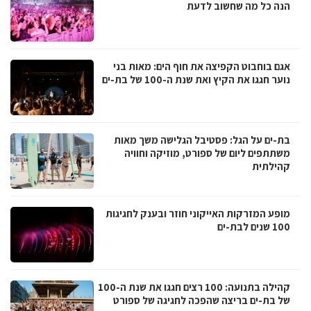
הנה כל מה שחשוב לדעת
אגם בוחבוט הקפיצה את חוף הים: מאות בני
נוער חגגו את הקיץ ואת שנת ה-100 של בת-ים
בת-ים על הגל: פסטיבל הגלישה משך מאות
משתתפים ליום של ספורט, מוזיקה וחוויה
קהילתית
מופע המזרקות האייקוני חוזר ובענק לחגיגות
100 שנים לבת-ים
קהילה בתנועה: 100 רצים חגגו את שנת ה-100
של בת-ים בריצה שהפכה לחגיגה של ספורט