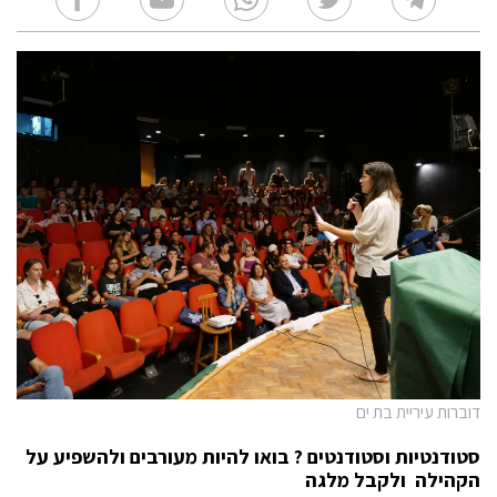
דוברות עיריית בת ים
סטודנטיות וסטודנטים ? בואו להיות מעורבים ולהשפיע על
הקהילה ולקבל מלגה