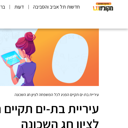
חדשות תל אביב והסביבה
דעות
ברי
עיריית בת-ים תקיים הפניג לכל המשפחה לציון חג השכונה
עיריית בת-ים תקיים
לציון חג השכונה