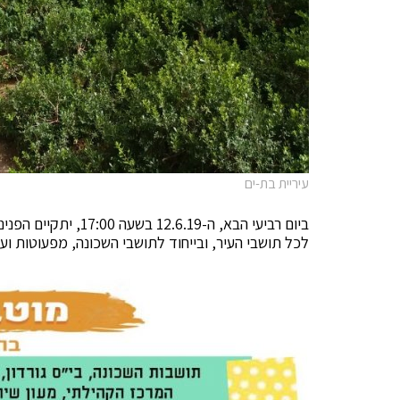
עיריית בת-ים
ביום רביעי הבא, ה-.19
לכל תושבי העיר, ובייחוד לתושבי השכונה, מפעוטות וע