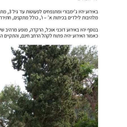
באירוע יה
מלהיבות לילדים בכיתות א' – ו', כולל מתקנים, חתירה ב
בנוסף יהיו באירוע דוכני אוכל, הרקדה, מופע מרהיב של
כאמור האירוע יהיה פתוח לקהל הרחב חינם, והתקיים ה