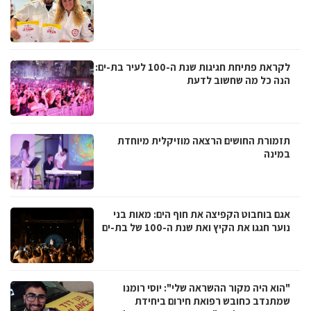
לקראת פתיחת חגיגות שנת ה-100 לעיר בת-ים:
הנה כל מה שחשוב לדעת
תזמורת החושים הרצאה מוזיקלית מיוחדת
במינה
אגם בוחבוט הקפיצה את חוף הים: מאות בני
נוער חגגו את הקיץ ואת שנת ה-100 של בת-ים
"הוא היה מקור ההשראה שלי": יוסי רומנו
שמתנדב כחובש רפואת חירום ביחידת