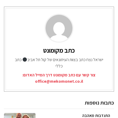
כתב מקומונט
ישראל נצח כתב בצוות העיתונאים של קול תל אביב
כתב
כללי
צור קשר עם כתב מקומונט דרך המייל האדום:
office@mekomonet.co.il
כתבות נוספות
התנדבות מאהבה