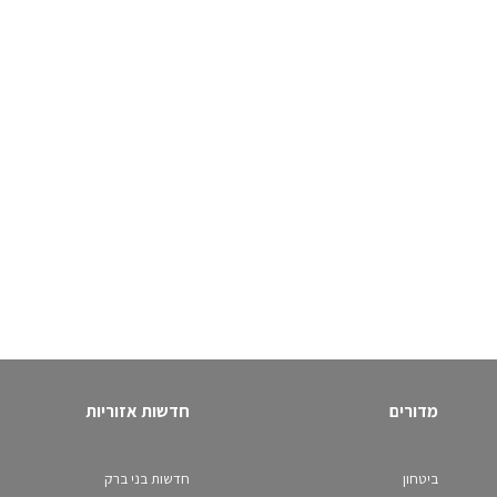
מדורים
חדשות אזוריות
ביטחון
חדשות בני ברק