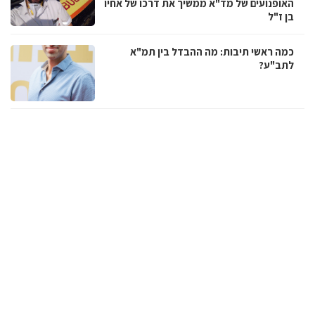
האופנועים של מד"א ממשיך את דרכו של אחיו
בן ז"ל
כמה ראשי תיבות: מה ההבדל בין תמ"א
לתב"ע?