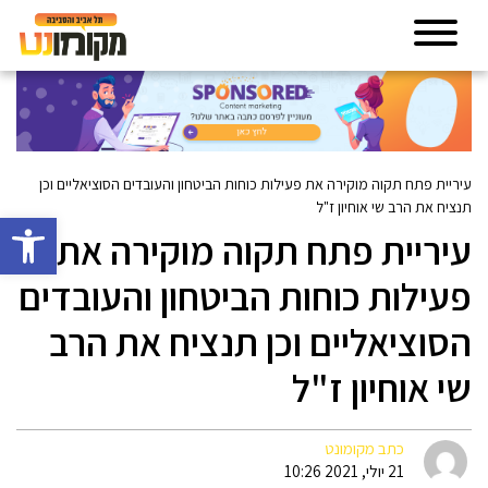
עיריית פתח תקוה מוקירה את פעילות כוחות הביטחון והעובדים הסוציאליים וכן
תנציח את הרב שי אוחיון ז"ל
פתח סרגל 
עיריית פתח תקוה מוקירה את
פעילות כוחות הביטחון והעובדים
הסוציאליים וכן תנציח את הרב
שי אוחיון ז"ל
כתב מקומונט
21 יולי, 2021 10:26