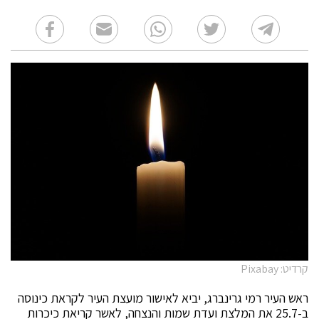
קרדיט: Pixabay
ראש העיר רמי גרינברג, יביא לאישור מועצת העיר לקראת כינוסה
ב-25.7 את המלצת ועדת שמות והנצחה, לאשר קריאת כיכרות