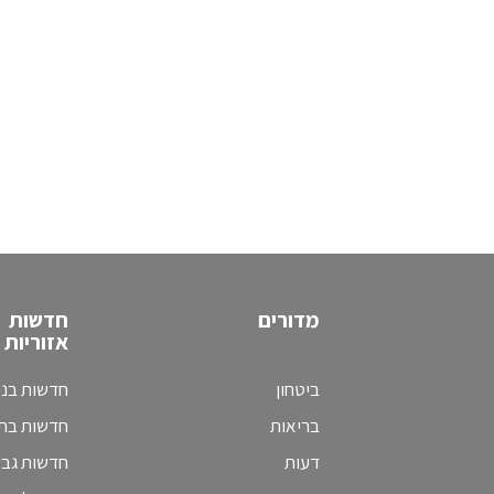
מדורים
חדשות
אזוריות
ביטחון
חדשות בני
בריאות
חדשות בת 
דעות
חדשות גב