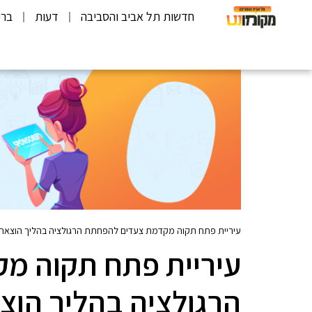
חדשות תל אביב והסביבה
דעות
ברי
עיריית פתח תקוה מקדמת צעדים להפחתת הרגולציה בהליך הוצאת 
עיריית פתח תקוה מ
הרגולציה בהליך הוצא