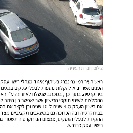
צילום דוברות העיריה
ראש העיר רמי גרינברג בשיתוף איגוד מנהלי רישוי עסק
הפנים אשר יביא להקלות נוספות לבעלי עסקים במסגרת
בירוקרטיה. בתוך כך, במכתב שנשלח לאחרונה ע"י הא
ההמלצות לשינוי תוקפי הרישיון אשר יאפשר בין היתר 
את רישיון העסק מ-3 שנים ל-10
בבירוקרטיה רבה הכרוכה גם במשאבים תקציביים מצד בי
ההקלות לבעלי העסקים, צמצום הבירוקרטיה תשמור גם 
רישיון עסק כנדרש.