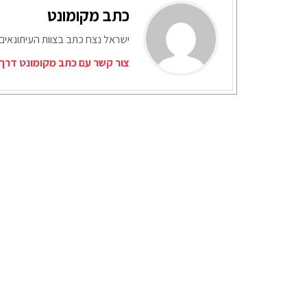
כתב מקומונט
ישראל נצח כתב בצוות העיתונאים
צור קשר עם כתב מקומונט דרך 