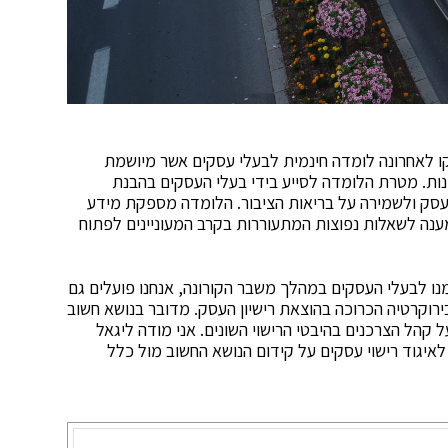
יקו לאחרונה לומדה חינמית לבעלי עסקים אשר מיושמת
נות. מטרת הלומדה לסייע בידי בעלי העסקים בהבנת
עסק ולשמירה על בריאות הציבור. הלומדה מספקת מידע
 מענה לשאלות נפוצות המתעוררות בקרב המעוניינים לפתוח
ו לבעלי העסקים במהלך משבר הקורונה, אנחנו פועלים גם
רוקרטיה הכרוכה בהוצאת רישיון העסק. מדובר בנושא חשוב
 קהל הצרכנים בהיבטי הרישוי השונים. אני מודה ליגאל
לאיגוד רישוי עסקים על קידום הנושא החשוב מול כלל