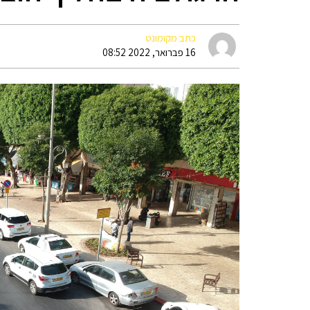
כתב מקומונט
16 פברואר, 2022 08:52