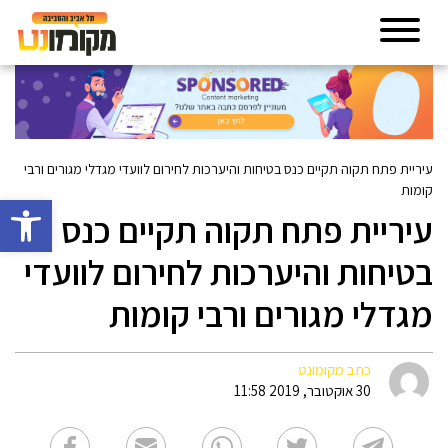
עיריית פתח תקוה תקיים כנס בטיחות והיערכות לחירום לוועדי מגדלי מגורים ורבי
קומות
פתח סרגל 
עיריית פתח תקוה תקיים כנס
בטיחות והיערכות לחירום לוועדי
מגדלי מגורים ורבי קומות
כתב מקומונט
30 אוקטובר, 2019 11:58