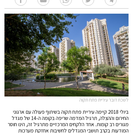
לשכת דובר עיריית פתח תקוה
ביולי 2018 קיימה עיריית פתח תקוה בשיתוף פעולה עם ארגוני
החירום וההצלה, תרגיל המדמה שריפה בקומה ה-14 של מגדל
מגורים רב קומות. אחד הלקחים המרכזיים מתרגיל זה, הינו חוסר
המודעות בקרב תושבי המגדלים לחשיבות אחזקת מערכות