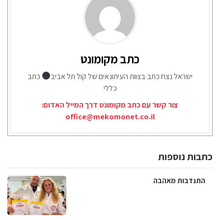
כתב מקומונט
ישראל נצח כתב בצוות העיתונאים של קול תל אביב
כתב
כללי
צור קשר עם כתב מקומונט דרך המייל האדום:
office@mekomonet.co.il
כתבות נוספות
התנדבות מאהבה