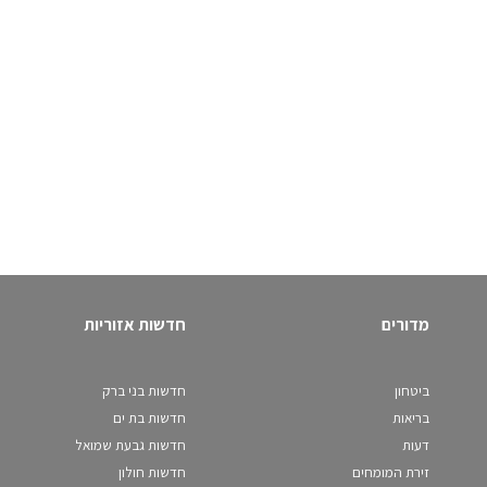
מדורים
חדשות אזוריות
ביטחון
חדשות בני ברק
בריאות
חדשות בת ים
דעות
חדשות גבעת שמואל
זירת המומחים
חדשות חולון