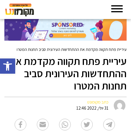
עיריית פתח תקווה מקדמת את ההתחדשות העירונית סביב תחנות המטרו
עיריית פתח תקווה מקדמת את
פתח סרגל 
ההתחדשות העירונית סביב
תחנות המטרו
כתב מקומונט
31 יולי, 2022 12:46