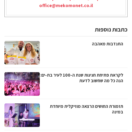
office@mekomonet.co.il
כתבות נוספות
התנדבות מאהבה
לקראת פתיחת חגיגות שנת ה-100 לעיר בת-ים:
הנה כל מה שחשוב לדעת
תזמורת החושים הרצאה מוזיקלית מיוחדת
במינה