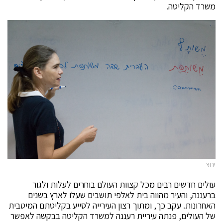
משרד הקליטה.
יחצ
עולים חדשים רבים מכל קצוות העולם בוחרים לעלות ולגור
ברעננה, והעיר מהווה בית לאלפי תושבים שעלו לארץ בשנים
האחרונות. עקב כך, ומתוך רצון העירייה לסייע בקליטתם המיטבית
של העולים, פנתה עיריית רעננה למשרד הקליטה בבקשה לאפשר