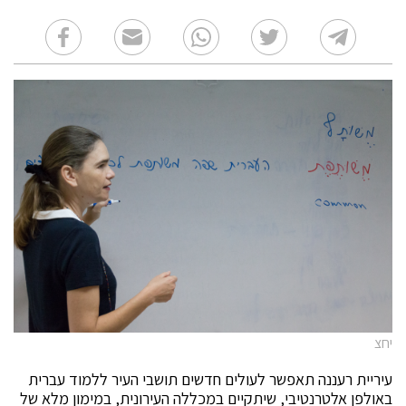
יחצ
עיריית רעננה תאפשר לעולים חדשים תושבי העיר ללמוד עברית
באולפן אלטרנטיבי, שיתקיים במכללה העירונית, במימון מלא של