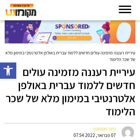
עיריית רעננה מזמינה עולים חדשים ללמוד עברית באולפן אלטרנטיבי במימון מלא
של שכר הלימוד
פתח סרגל 
עיריית רעננה מזמינה עולים
חדשים ללמוד עברית באולפן
אלטרנטיבי במימון מלא של שכר
הלימוד
כתב מקומונט
07 פברואר, 2022 07:54