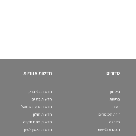
מדורים
חדשות אזוריות
ביטחון
חדשות בני ברק
בריאות
חדשות בת ים
דעות
חדשות גבעת שמואל
זירת המומחים
חדשות חולון
כלכלה
חדשות פתח תקווה
הצהרת נגישות
חדשות ראשון לציון