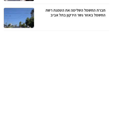
חברת החשמל השלימה את הטמנת רשת
החשמל באזור גשר הירקון בתל אביב