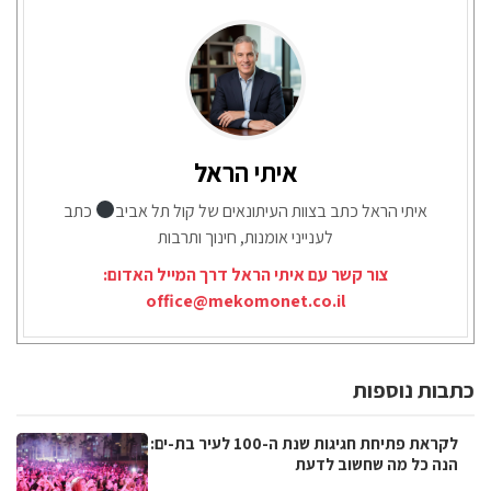
איתי הראל
איתי הראל כתב בצוות העיתונאים של קול תל אביב
כתב
לענייני אומנות, חינוך ותרבות
צור קשר עם איתי הראל דרך המייל האדום:
office@mekomonet.co.il
כתבות נוספות
לקראת פתיחת חגיגות שנת ה-100 לעיר בת-ים:
הנה כל מה שחשוב לדעת