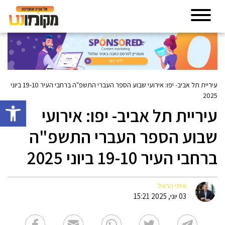
עיריית תל אביב- יפו: אירועי שבוע הספר העברי התשפ"ה ברחבי העיר 19-10 ביוני
2025
פתח סרגל 
עיריית תל אביב- יפו: אירועי
שבוע הספר העברי התשפ"ה
ברחבי העיר 19-10 ביוני 2025
איתי הראל
03 יוני, 2025 15:21