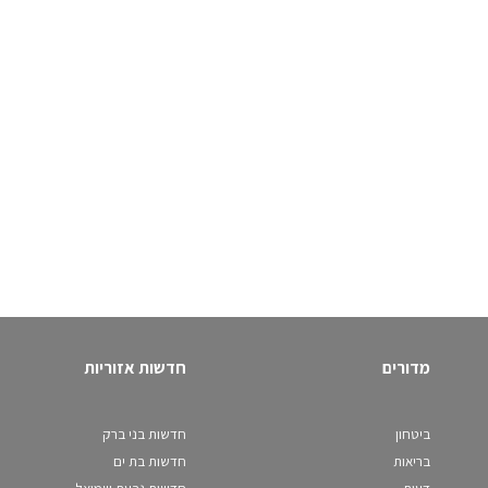
מדורים
חדשות אזוריות
ביטחון
חדשות בני ברק
בריאות
חדשות בת ים
דעות
חדשות גבעת שמואל