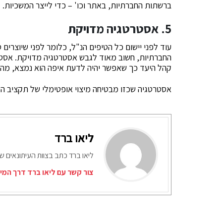
ברשתות החברתיות, באתר וכו' – כדי לייצר המשכיות.
5. אסטרטגיה מדויקת
עוד לפני יישום כל הטיפים הנ"ל, כלומר לפני שיוצרים
החברתיות, חשוב מאוד לגבש אסטרטגיה מדויקת. אסט
קהל היעד כך שאפשר יהיה לדעת איפה הוא נמצא, מה ה
אסטרטגיה שכזו מבטיחה מיצוי אופטימלי של תקציב השי
ליאו ברד
ליאו ברד כתב בצוות העיתונאים ש
צור קשר עם ליאו ברד דרך המי