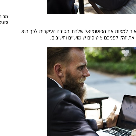
מה ח
סוגים
אוד למצות את הפוטנציאל שלהם. הסיבה העיקרית לכך היא
פים שימושיים וחשובים.