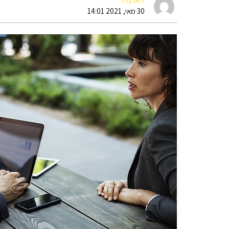
ליאו ברד
30 מאי, 2021 14:01