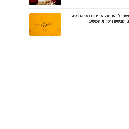
שוב לדעת על עבירות מס הכנסה -
, עונשים וזכויות המשיב