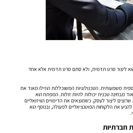
ק הוא ליצור סרט תדמית, ולא סתם סרט תדמית אלא אחד
פית משמעותית. הטכנולוגיות המשוכללות הוזילו מאוד את
אוד מבחינה טכנית יכולות להיות זולות. המפתח הוא
רוצים ליצור לעסק. כשמוצאים את הדימויים הוויזואליים
הניע את הלקוחות הפוטנציאליים לפעולה, ובנוסף הוא
.