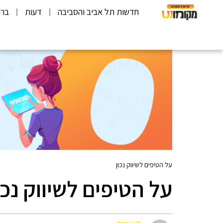
חדשות תל אביב והסביבה
דעות
ברי
על הטיפים לשיווק נכון
על הטיפים לשיווק נכו