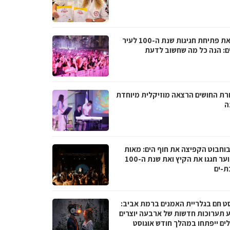
לקראת פתיחת חגיגות שנת ה-100 לעיר
ם: הנה כל מה שחשוב לדעת
רת החושים הרצאה מוזיקלית מיוחדת
ה
בוחבוט הקפיצה את חוף הים: מאות
בני נוער חגגו את הקיץ ואת שנת ה-100
ת-ים
סט חם בגלריית האמנים ברמת אביב:
 תערוכות חדשות של ארבעה יוצרים
לים ייפתחו במהלך חודש אוגוסט