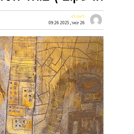
ליאת לוי
26 ינואר, 2025 09:26