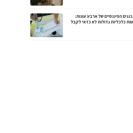
ננים הפיננסיים של ארבע עונות:
ות כלכליות גדולות לא כדאי לקבל