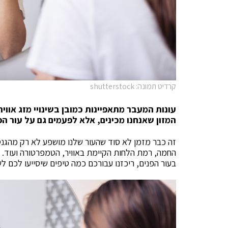
קרדיט תמונה: shutterstock
עונות המעבר מתאפיינות כמובן בשינויי מזג אווי
המזון שאנחנו מכינים, אלא לפעמים גם על עור ה
זה כבר מזמן לא סוד שהעור שלנו מושפע לא רק מהגנ
החמה, רמת הלחות הקיימת באוויר, הטמפרטורה ועוד. 
בעור הפנים, ריכזנו עבורכם כמה טיפים שיסייעו לכם ל