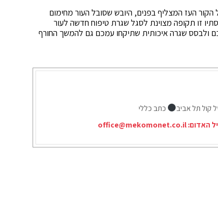
 הקור העז המצליף בפנים, היובש שסובל העור מחימום
סתיו זו תקופה מצוינת לסגל שגרת טיפוח חדשה לעור
ם ולבסס שגרה איכותית שתיקחו עמכם גם להמשך החורף
ל קול תל אביב
כתב כללי
יל האדום:
office@mekomonet.co.il