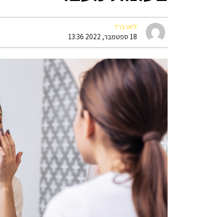
ליאו ברד
18 ספטמבר, 2022 13:36