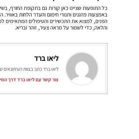
כל התופעות שציינו כאן קורות גם בתקופת החורף, בשל
באמצעות מזגנים ותנורי חימום והעדר הלחות באוויר. ה
הפנים, למצוא את התכשירים והטיפולים המתאימים לכ
והלאה, כדי לשמור על מראה צעיר, זוהר ובריא.
ליאו ברד
ליאו ברד כתב בצוות העיתונאים ש
צור קשר עם ליאו ברד דרך המי