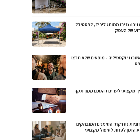
גזיבו: גזיבו ממותג ליריד, לפסטיבל
רוע של העסק
אשכנזי וקסטיליה - מופעים שלא תרצו
ס
ך מקצועי לעריכת הסכם ממון תקף
וגיות נסדקת: הסימנים המובהקים
ע הזמן לפנות לטיפול מקצועי