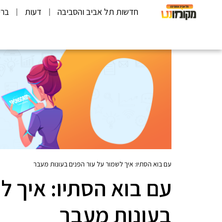
חדשות תל אביב והסביבה
דעות
ברי
עם בוא הסתיו: איך לשמור על עור הפנים בעונות מעבר
עם בוא הסתיו: איך ל
בעונות מעבר