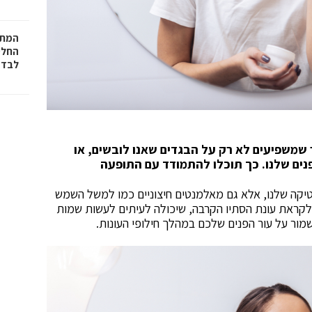
המתכ
החלט
לבד
ר שמשפיעים לא רק על הבגדים שאנו לובשים, או
פנים שלנו. כך תוכלו להתמודד עם התופעה
טיקה שלנו, אלא גם מאלמנטים חיצוניים כמו למשל השמש
לקראת עונת הסתיו הקרבה, שיכולה לעיתים לעשות שמות
שמור על עור הפנים שלכם במהלך חילופי העונות.