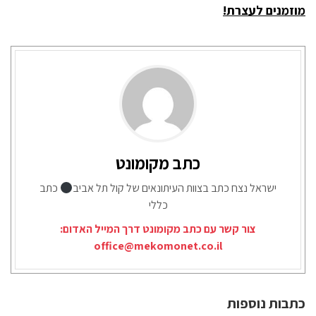
מוזמנים לעצרת!
כתב מקומונט
ישראל נצח כתב בצוות העיתונאים של קול תל אביב
כתב
כללי
צור קשר עם כתב מקומונט דרך המייל האדום:
office@mekomonet.co.il
כתבות נוספות