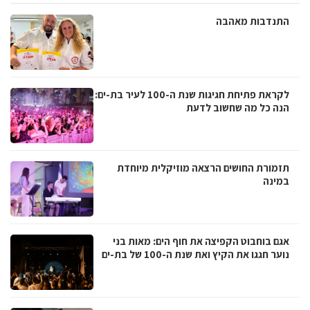
התנדבות מאהבה
לקראת פתיחת חגיגות שנת ה-100 לעיר בת-ים:
הנה כל מה שחשוב לדעת
תזמורת החושים הרצאה מוזיקלית מיוחדת
במינה
אגם בוחבוט הקפיצה את חוף הים: מאות בני
נוער חגגו את הקיץ ואת שנת ה-100 של בת-ים