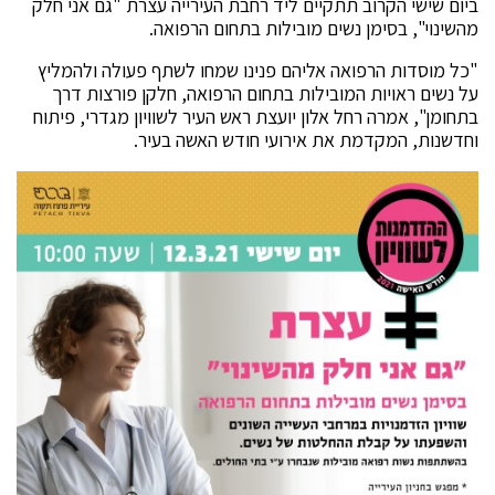
ביום שישי הקרוב תתקיים ליד רחבת העירייה עצרת "גם אני חלק
מהשינוי", בסימן נשים מובילות בתחום הרפואה.
"כל מוסדות הרפואה אליהם פנינו שמחו לשתף פעולה ולהמליץ
על נשים ראויות המובילות בתחום הרפואה, חלקן פורצות דרך
בתחומן", אמרה רחל אלון יועצת ראש העיר לשוויון מגדרי, פיתוח
וחדשנות, המקדמת את אירועי חודש האשה בעיר.