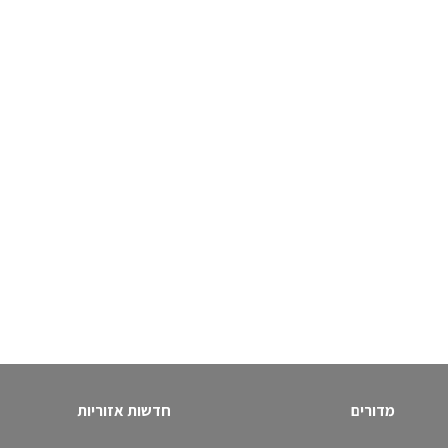
מדורים
חדשות אזוריות