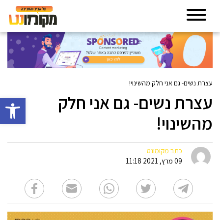
עצרת נשים- גם אני חלק מהשינוי!
עצרת נשים- גם אני חלק
פתח סרגל 
מהשינוי!
כתב מקומונט
09 מרץ, 2021 11:18