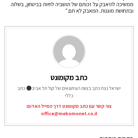
ממשיכה להיאבק על זכותם של תושביה לחיות בביטחון, בשלוה
ובתחושת מוגנות. המאבק לא תם."
כתב מקומונט
ישראל נצח כתב בצוות העיתונאים של קול תל אביב
כתב
כללי
צור קשר עם כתב מקומונט דרך המייל האדום:
office@mekomonet.co.il