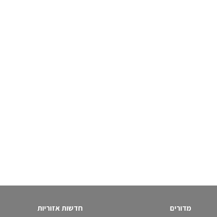
מדורים
חדשות אזוריות