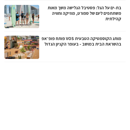
בת-ים על הגל: פסטיבל הגלישה משך מאות
משתתפים ליום של ספורט, מוזיקה וחוויה
קהילתית
מותג הקוסמטיקה הטבעית VOS פותח פופ־אפ
בהשראת הבית במושב - בעופר הקניון הגדול