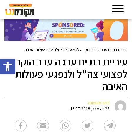
עיריית בת ים ערכה ערב הוקרה לפצועי צה"ל ולנפגעי פעולות האיבה
עיריית בת ים ערכה ערב הוקרה
פתח סרגל 
לפצועי צה"ל ולנפגעי פעולות
האיבה
כתב מקומונט
25 דצמבר, 2018 15:07