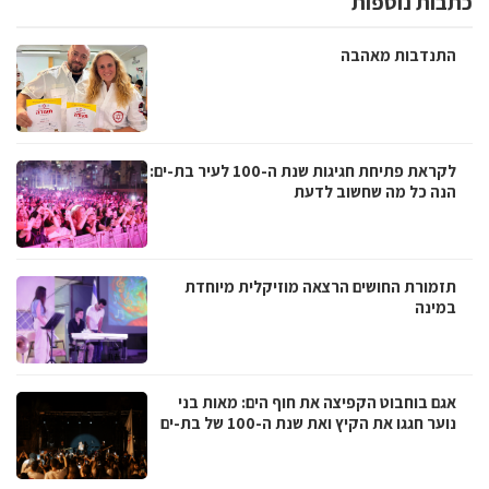
כתבות נוספות
התנדבות מאהבה
לקראת פתיחת חגיגות שנת ה-100 לעיר בת-ים:
הנה כל מה שחשוב לדעת
תזמורת החושים הרצאה מוזיקלית מיוחדת
במינה
אגם בוחבוט הקפיצה את חוף הים: מאות בני
נוער חגגו את הקיץ ואת שנת ה-100 של בת-ים