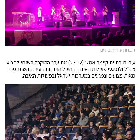
דוברות עיריית בת ים
עיריית בת ים קיימה אמש (23.12) את ערב ההוקרה השנתי לפצועי
צה"ל ולנפגעי פעולות האיבה, בהיכל התרבות בעיר, בהשתתפות
מאות פצועים ונפגעים במערכות ישראל ובפעולות האיבה.