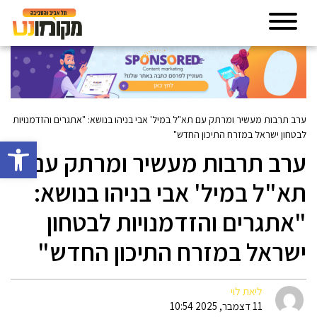
ערב תרבות מעשיר ומרתק עם תא"ל במיל' אבי בניהו בנושא: "אתגרים והזדמנויות
לבטחון ישראל במזרח התיכון החדש"
פתח סרגל 
ערב תרבות מעשיר ומרתק עם
תא"ל במיל' אבי בניהו בנושא:
"אתגרים והזדמנויות לבטחון
ישראל במזרח התיכון החדש"
ליאת לוי
11 דצמבר, 2025 10:54