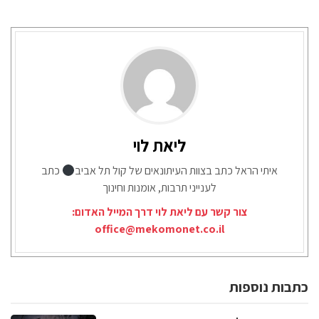
ליאת לוי
איתי הראל כתב בצוות העיתונאים של קול תל אביב
כתב
לענייני תרבות, אומנות וחינוך
צור קשר עם ליאת לוי דרך המייל האדום:
office@mekomonet.co.il
כתבות נוספות