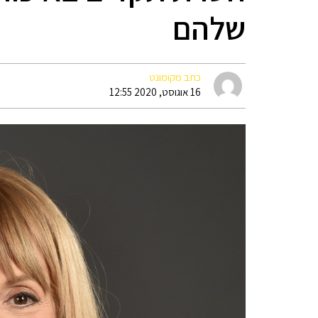
שלהם
כתב מקומונט
16 אוגוסט, 2020 12:55