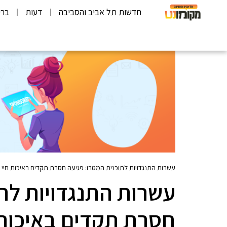
חדשות תל אביב והסביבה
דעות
ברי
עשרות התנגדויות לתוכנית המטרו: פגיעה חסרת תקדים באיכות חיי ה
עשרות התנגדויות לת
חסרת תקדים באיכות ח