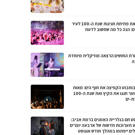
לקראת פתיחת חגיגות שנת ה-100 לעיר
ם: הנה כל מה שחשוב לדעת
רת החושים הרצאה מוזיקלית מיוחדת
ה
בוחבוט הקפיצה את חוף הים: מאות
בני נוער חגגו את הקיץ ואת שנת ה-100
ת-ים
סט חם בגלריית האמנים ברמת אביב:
 תערוכות חדשות של ארבעה יוצרים
לים ייפתחו במהלך חודש אוגוסט