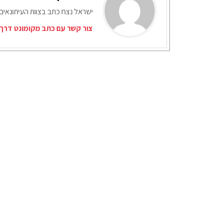
ישראל נצח כתב בצוות העיתונאים
צור קשר עם כתב מקומונט דרך 