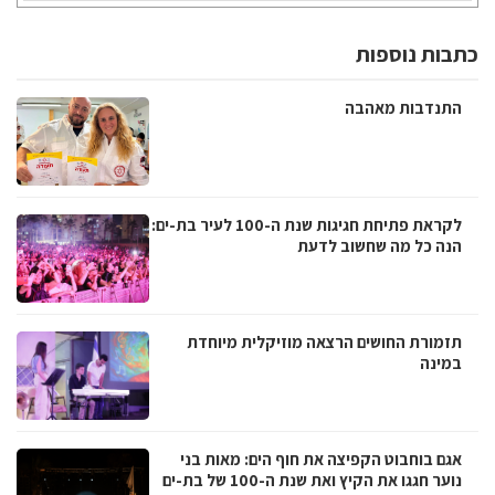
כתבות נוספות
התנדבות מאהבה
לקראת פתיחת חגיגות שנת ה-100 לעיר בת-ים:
הנה כל מה שחשוב לדעת
תזמורת החושים הרצאה מוזיקלית מיוחדת
במינה
אגם בוחבוט הקפיצה את חוף הים: מאות בני
נוער חגגו את הקיץ ואת שנת ה-100 של בת-ים