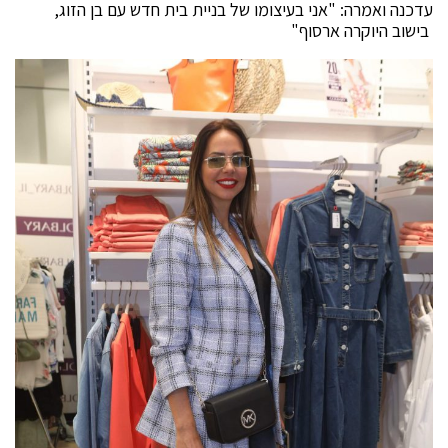
עדכנה ואמרה: "אני בעיצומו של בניית בית חדש עם בן הזוג,
בישוב היוקרה ארסוף"