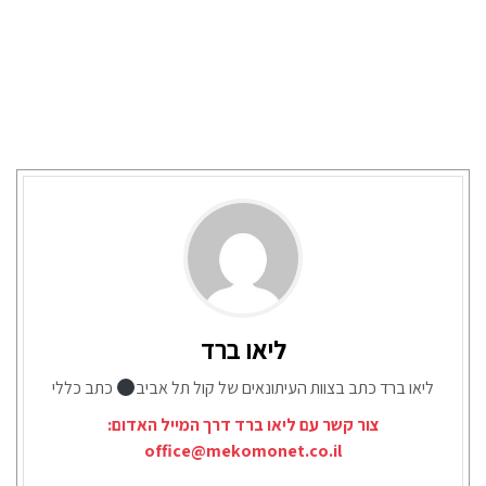
ליאו ברד
ליאו ברד כתב בצוות העיתונאים של קול תל אביב
כתב כללי
צור קשר עם ליאו ברד דרך המייל האדום:
office@mekomonet.co.il