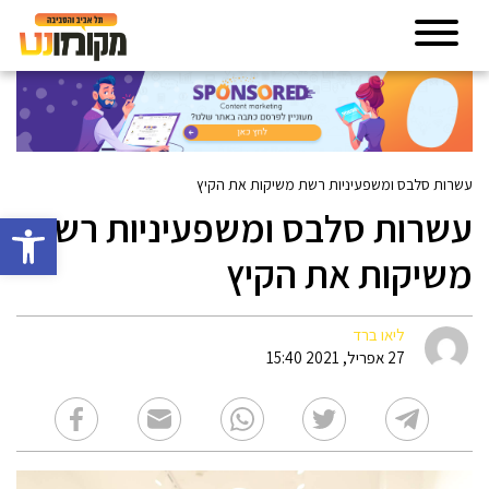
עשרות סלבס ומשפעיניות רשת משיקות את הקיץ
עשרות סלבס ומשפעיניות רשת
פתח סרגל 
משיקות את הקיץ
ליאו ברד
27 אפריל, 2021 15:40