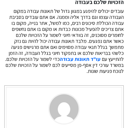
הזכויות שלכם בעבודה
עובדים יכולים להיפגע במגוון גדול של תאונות עבודה במקום
העבודה עצמו וגם בדרך אליה וממנה. אם אתם עובדים בסביבת
עבודה הכוללת סיכונים רבים, כמו למשל, אתר בנייה, מקום בו
אתם צריכים להפעיל מכונות כבדות או מקום בו אתם נחשפים
לחומרים מסוכנים, זה בוודאי חיוני לשמור על הזכויות שלכם
כאשר אתם נפגעים. מלבד תאונות עבודה יכול להיות גם נזק
מתמשך בגלל תנאי עבודה מסוימים ואם אתם מרגישים פגיעה
כלשהי בבריאות שלכם או בתפקוד חיוני בגלל העבודה, זה הזמן
להתייעץ עם
עו"ד תאונות עבודה
כדי לשמור על הזכויות שלכם.
במשרד עורכי דין אסף-פן מסייעים לכם לשמור על הזכויות שלכם
לנוכח פגיעות שונות.