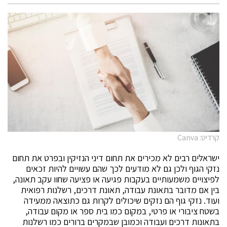
קרדיט: Canva
ישראלים רבים לא מכירים את תחום דיני הנזיקין ובפרט את תחום
נזקי הגוף ולכן גם לא מודעים לכך שהם עשויים להיות זכאים
לפיצויים משמעותיים בעקבות פגיעה או פציעה שחוו עקב תאונה,
בין אם מדובר בתאונת עבודה, תאונת דרכים, רשלנות רפואית
ועוד. נזקי גוף הם נזקים שיכולים לקרות גם כתוצאה ממעידה
בשטח ציבורי או פרטי, במקום כמו בית ספר או מקום עבודה,
בתאונות דרכים ועבודה וכמובן שבמקרים ברורים כמו רשלנות