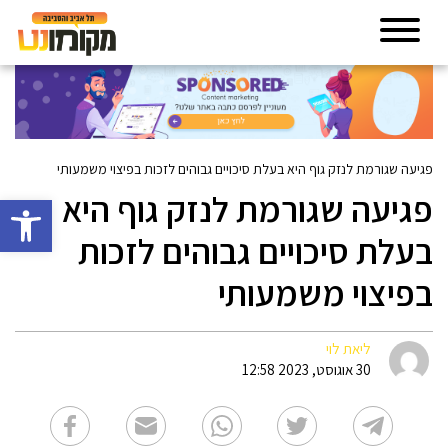
פגיעה שגורמת לנזק גוף היא בעלת סיכויים גבוהים לזכות בפיצוי משמעותי
פגיעה שגורמת לנזק גוף היא
פתח סרגל 
בעלת סיכויים גבוהים לזכות
בפיצוי משמעותי
ליאת לוי
30 אוגוסט, 2023 12:58