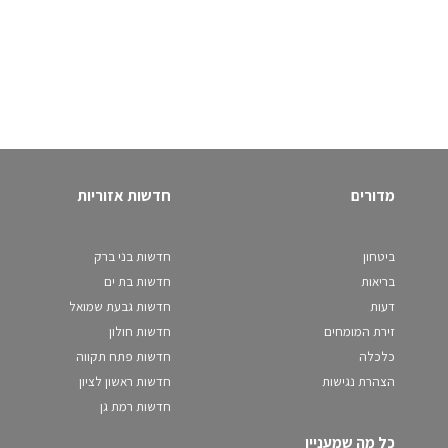
מדורים
חדשות אזוריות
ביטחון
חדשות בני ברק
בריאות
חדשות בת ים
דעות
חדשות גבעת שמואל
זירת המומחים
חדשות חולון
כלכלה
חדשות פתח תקווה
הצהרת נגישות
חדשות ראשון לציון
חדשות רמת גן
כל מה שמעניין