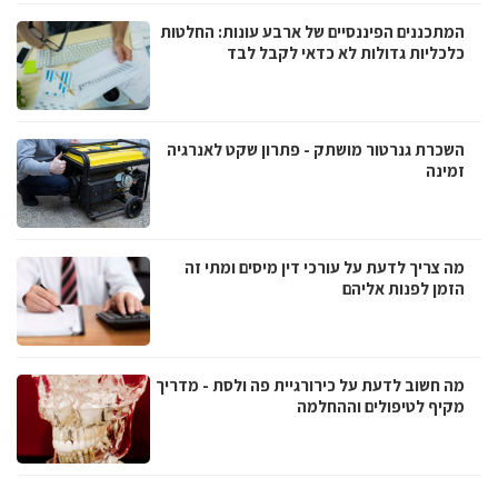
המתכננים הפיננסיים של ארבע עונות: החלטות
כלכליות גדולות לא כדאי לקבל לבד
השכרת גנרטור מושתק - פתרון שקט לאנרגיה
זמינה
מה צריך לדעת על עורכי דין מיסים ומתי זה
הזמן לפנות אליהם
מה חשוב לדעת על כירורגיית פה ולסת - מדריך
מקיף לטיפולים וההחלמה