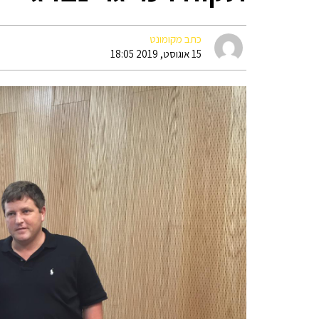
כתב מקומונט
15 אוגוסט, 2019 18:05