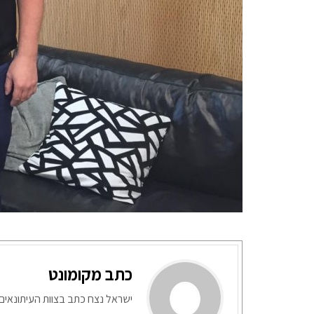
כתב מקומונט
ישראל נצח כתב בצוות העיתונאים