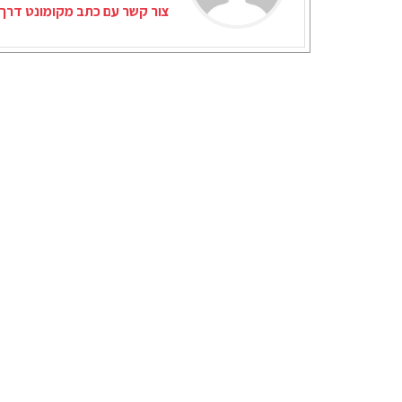
צור קשר עם כתב מקומונט דרך 