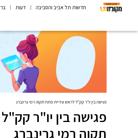
חדשות תל אביב והסביבה
דעות
ברי
פגישה בין יו"ר קק"ל לראש עיריית פתח תקוה רמי גרינברג
פגישה בין יו"ר קק"ל
תקוה רמי גרינברג