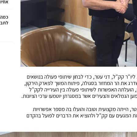
אחיו 
כמה 
לתב"
ליו"ר קק"ל, דני עטר, כדי לבחון שיתופי פעולה בנושאים
לשדרג את הר המחזור בסגולה, פיתוח המשך לפארק הירקון,
ן, הועלתה האפשרות לשיתופי פעולה בין העירייה לקק"ל
ען הגמלאים והצעירים אשר במסגרתן יוטמעו ערכי הציונות.
עטר, הייתה מקצועית וטובה והועלו בה מספר אפשרויות
 את המגעים עם קק"ל ולהוציא את הדברים לפועל בהקדם