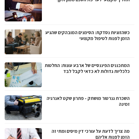
כשהזוגיות נסדקת: הסימנים המובהקים שהגיע
הזמן לפנות לטיפול מקצועי
המתכננים הפיננסיים של ארבע עונות: החלטות
כלכליות גדולות לא כדאי לקבל לבד
השכרת גנרטור מושתק - פתרון שקט לאנרגיה
זמינה
מה צריך לדעת על עורכי דין מיסים ומתי זה
הזמן לפנות אליהם