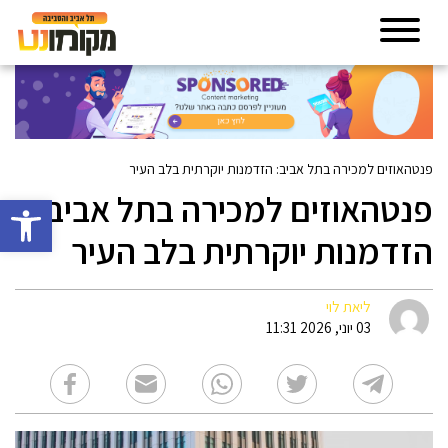
פנטהאוזים למכירה בתל אביב: הזדמנות יוקרתית בלב העיר
פנטהאוזים למכירה בתל אביב:
פתח סרגל 
הזדמנות יוקרתית בלב העיר
ליאת לוי
03 יוני, 2026 11:31