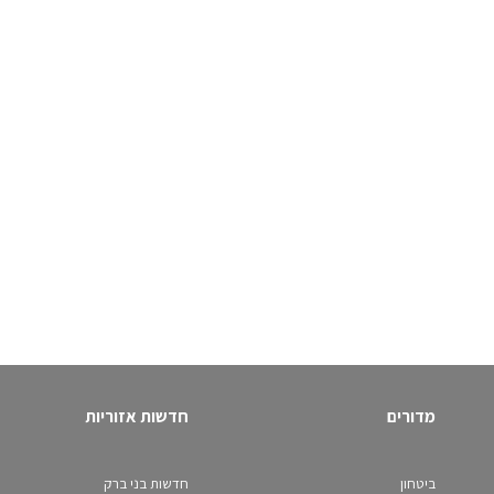
מדורים
חדשות אזוריות
ביטחון
חדשות בני ברק