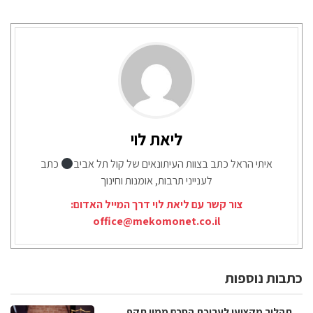
ליאת לוי
איתי הראל כתב בצוות העיתונאים של קול תל אביב
כתב
לענייני תרבות, אומנות וחינוך
צור קשר עם ליאת לוי דרך המייל האדום:
office@mekomonet.co.il
כתבות נוספות
תהליך מקצועי לעריכת הסכם ממון תקף