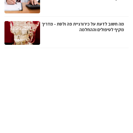
מה חשוב לדעת על כירורגיית פה ולסת - מדריך
מקיף לטיפולים וההחלמה