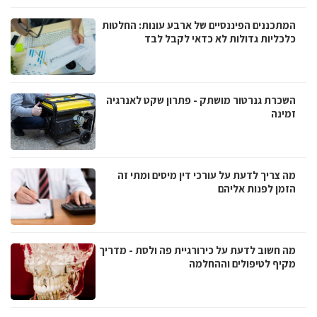
המתכננים הפיננסיים של ארבע עונות: החלטות
כלכליות גדולות לא כדאי לקבל לבד
השכרת גנרטור מושתק - פתרון שקט לאנרגיה
זמינה
מה צריך לדעת על עורכי דין מיסים ומתי זה
הזמן לפנות אליהם
מה חשוב לדעת על כירורגיית פה ולסת - מדריך
מקיף לטיפולים וההחלמה