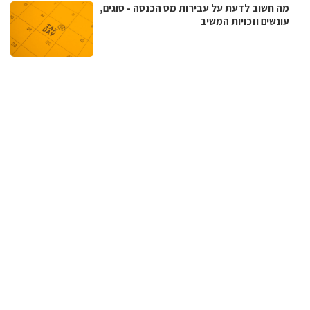
מה חשוב לדעת על עבירות מס הכנסה - סוגים,
עונשים וזכויות המשיב