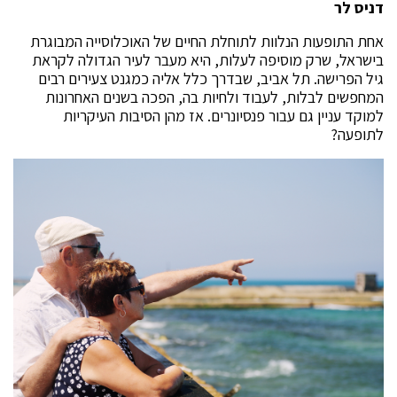
דניס לר
אחת התופעות הנלוות לתוחלת החיים של האוכלוסייה המבוגרת
בישראל, שרק מוסיפה לעלות, היא מעבר לעיר הגדולה לקראת
גיל הפרישה. תל אביב, שבדרך כלל אליה כמגנט צעירים רבים
המחפשים לבלות, לעבוד ולחיות בה, הפכה בשנים האחרונות
למוקד עניין גם עבור פנסיונרים. אז מהן הסיבות העיקריות
לתופעה?