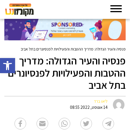
פנסיה והעיר הגדולה: מדריך ההטבות והפעילויות לפנסיונרים בתל אביב
פנסיה והעיר הגדולה: מדריך
פתח סרגל 
ההטבות והפעילויות לפנסיונרים
בתל אביב
ליאו ברד
14 אוגוסט, 2022 08:55