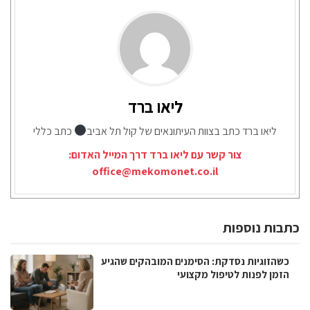
ליאו ברד
ליאו ברד כתב בצוות העיתונאים של קול תל אביב
כתב כללי
צור קשר עם ליאו ברד דרך המייל האדום:
office@mekomonet.co.il
כתבות נוספות
כשהזוגיות נסדקת: הסימנים המובהקים שהגיע
הזמן לפנות לטיפול מקצועי