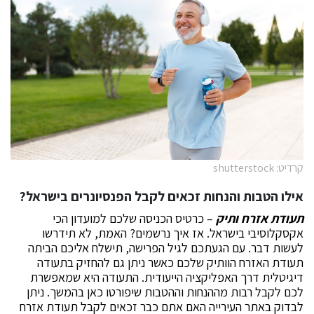
קרדיט: shutterstock
אילו הטבות והנחות זכאים לקבל הפנסיונרים בישראל?
תעודת אזרח ותיק
– כרטיס הכניסה שלכם למועדון הכי
אקסקלוסיבי בישראל. אז איך נרשמים? האמת, לא תידרשו
לעשות דבר. עם הגעתכם לגיל הפרישה, תישלח אליכם הביתה
תעודת האזרח הוותיק שלכם כאשר ניתן גם להחזיק בתעודה
דיגיטלית דרך האפליקציה הייעודית. התעודה היא שמאפשרת
לכם לקבל רבות מההנחות וההטבות שיפורטו כאן בהמשך. ניתן
לבדוק באתר העירייה האם אתם כבר זכאים לקבל תעודת אזרח