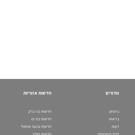
מדורים
חדשות אזוריות
ביטחון
חדשות בני ברק
בריאות
חדשות בת ים
דעות
חדשות גבעת שמואל
זירת המומחים
חדשות חולון