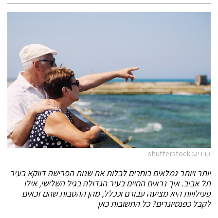
קרדיט: shutterstock
יותר ויותר גמלאים בוחרים לבלות את שנות הפרישה דווקא בעיר
תל אביב. איך נראים החיים בעיר הגדולה בגיל השלישי, אילו
פעילויות היא מציעה עבורם וככלל, מהן ההטבות שהם זכאים
לקבל כפנסיונרים? כל התשובות כאן