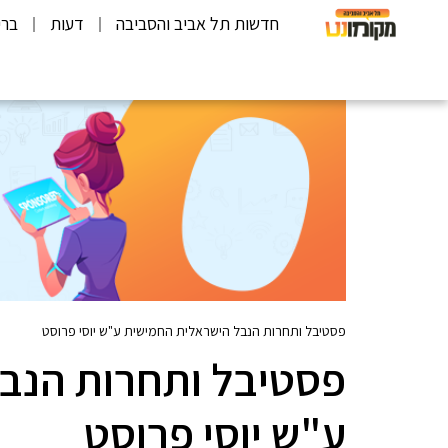
חדשות תל אביב והסביבה
דעות
ברי
פסטיבל ותחרות הנבל הישראלית החמישית ע"ש יוסי פרוסט
פסטיבל ותחרות הנב
ע"ש יוסי פרוסט