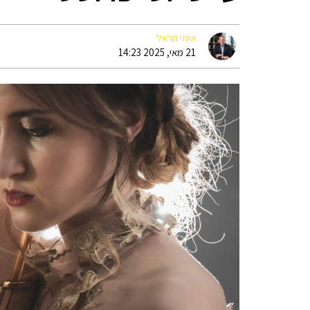
איתי הראל
21 מאי, 2025 14:23