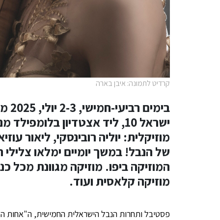
קרדיט לתמונה: איבן בארה
בימי
ישראל 10, ליד אצטדיון בלומפי
מוזיקלית: יוליה רובינסקי, ליאור עוזי
של הנבל! במשך יומיים ימלאו צלילי 
המוזיקה ביפו. מוזיקה מגוונת מכל כנ
מוזיקה קלאסית ועוד.
פסטיבל ותחרות הנבל הישראלית החמישית, ה"אחות הקט