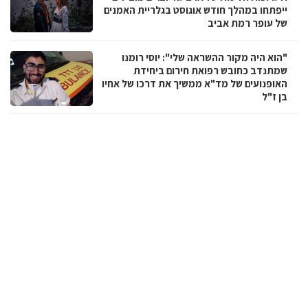
ייפתחו במהלך חודש אוגוסט בגלריית האמנים
של עופר רמת אביב
"הוא היה מקור ההשראה שלי": יוסי רומנו
שמתנדב כחובש רפואת חירום ביחידת
האופנועים של מד"א ממשיך את דרכו של אחיו
בן ז"ל