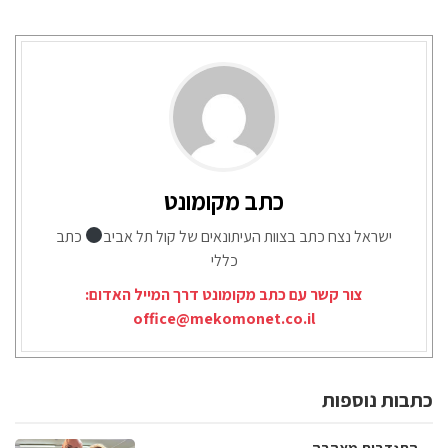
כתב מקומונט
ישראל נצח כתב בצוות העיתונאים של קול תל אביב
כתב
כללי
צור קשר עם כתב מקומונט דרך המייל האדום:
office@mekomonet.co.il
כתבות נוספות