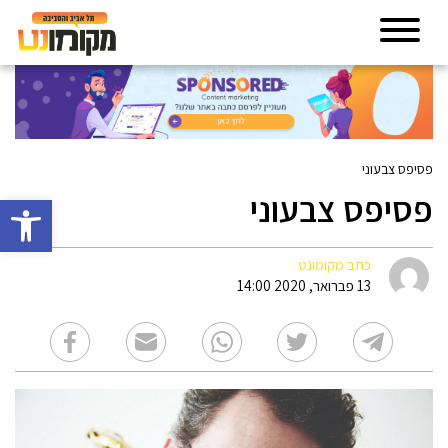
פסיפס צבעוני
פסיפס צבעוני
פתח סרגל 
כתב מקומונט
13 פברואר, 2020 14:00