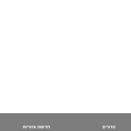
מדורים
חדשות אזוריות