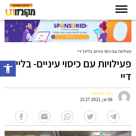
פעילויות עם כיסוי עיניים- בליינד דיי
פעילויות עם כיסוי עיניים- בליינד
פתח סרגל 
דיי
כתב מקומונט
06 יוני, 2021 15:27