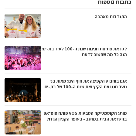
כתבות נוספות
התנדבות מאהבה
לקראת פתיחת חגיגות שנת ה-100 לעיר בת-ים:
הנה כל מה שחשוב לדעת
אגם בוחבוט הקפיצה את חוף הים: מאות בני
נוער חגגו את הקיץ ואת שנת ה-100 של בת-ים
מותג הקוסמטיקה הטבעית VOS פותח פופ־אפ
בהשראת הבית במושב - בעופר הקניון הגדול