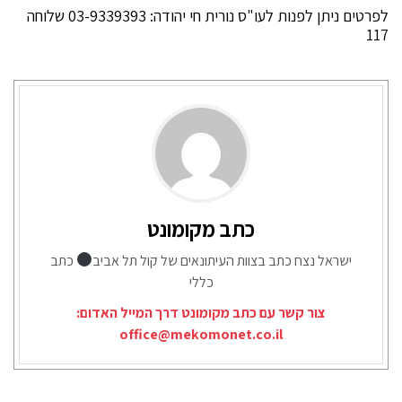
לפרטים ניתן לפנות לעו"ס נורית חי יהודה: 03-9339393 שלוחה
117
כתב מקומונט
ישראל נצח כתב בצוות העיתונאים של קול תל אביב
כתב
כללי
צור קשר עם כתב מקומונט דרך המייל האדום:
office@mekomonet.co.il