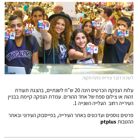
לשכת דובר עיריית פתח תקוה
עלות הנפקת הכרטיס הינה 20 ש"ח לשנתיים, בהצגת תעודת
זהות או צילום ספח של אחד ההורים. עמדת הנפקה קיימת בבניין
העירייה רחוב העלייה השנייה 1.
פרטים נוספים ועדכונים באתר העירייה, בפייסבוק העירוני ובאתר
ההטבות
ptplus