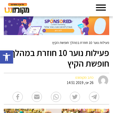
פעילות נוער 10 חוזרת במהלך חופשת הקיץ
פעילות נוער 10 חוזרת במהלך
פתח סרגל 
חופשת הקיץ
כתב מקומונט
26 יוני, 2019 14:51