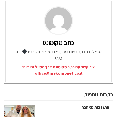
כתב מקומונט
ישראל נצח כתב בצוות העיתונאים של קול תל אביב
כתב
כללי
צור קשר עם כתב מקומונט דרך המייל האדום:
office@mekomonet.co.il
כתבות נוספות
התנדבות מאהבה