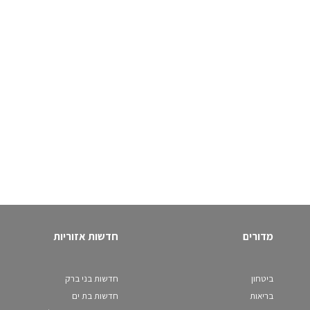
מדורים
חדשות אזוריות
ביטחון
חדשות בני ברק
בריאות
חדשות בת ים