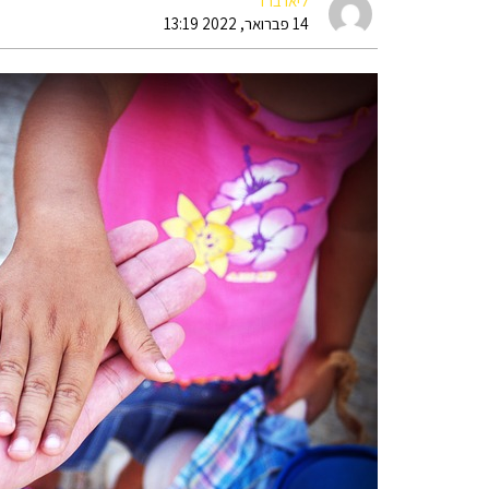
ליאו ברד
14 פברואר, 2022 13:19