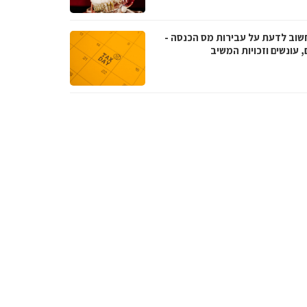
שוב לדעת על עבירות מס הכנסה -
, עונשים וזכויות המשיב