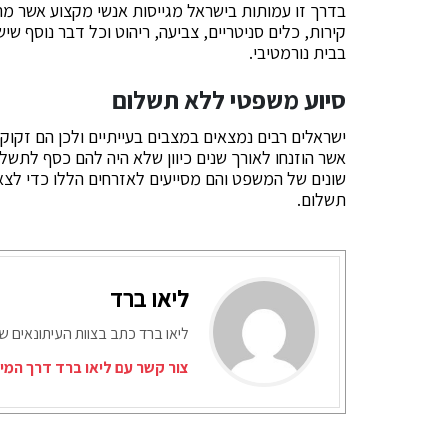
בדרך זו עמותות בישראל מגייסות אנשי מקצוע אשר מת
קירות, כלים סניטריים, צביעה, ריהוט וכל דבר נוסף שי
בבית נורמטיבי.
סיוע משפטי ללא תשלום
ישראלים רבים נמצאים במצבים בעייתיים ולכן הם זקוק
אשר הוזנחו לאורך שנים כיוון שלא היה להם כסף לתשלו
שונים של המשפט והם מסייעים לאזרחים הללו כדי לצ
תשלום.
ליאו ברד
ליאו ברד כתב בצוות העיתונאים ש
צור קשר עם ליאו ברד דרך המי