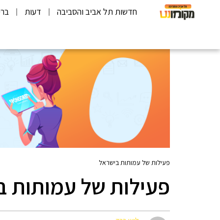
חדשות תל אביב והסביבה
דעות
ברי
פעילות של עמותות בישראל
פעילות של עמותות ב