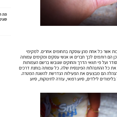
מה ח
סוגים
ות אשר כל אחת מהן עוסקת בתחומים אחרים. למקימי
לכן הם רותמים לכך חברים או אנשי עסקים ומקימים עמותה
ודר ועל פי תוואי הדרך והחוקים שגובשו ברשם העמותות
את כל ההתנהלות הפיננסית שלה. כל עמותה בוחנת דרכים
ההנהלה הם מבצעים את הפעילות הנדרשת להשגת המטרה.
מודים לילדים, סיוע רפואי, עזרה לתינוקות, סיוע