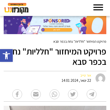
פרויקט המיחזור "חלליות" נחת בכפר סבא
פרויקט המיחזור "חלליות" נחת
פתח סרגל 
בכפר סבא
אור טייב
22 ינואר, 2024 14:01