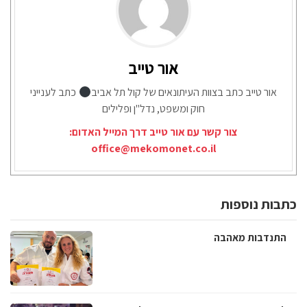
אור טייב
אור טייב כתב בצוות העיתונאים של קול תל אביב
כתב לענייני
חוק ומשפט, נדל"ן ופלילים
צור קשר עם אור טייב דרך המייל האדום:
office@mekomonet.co.il
כתבות נוספות
התנדבות מאהבה