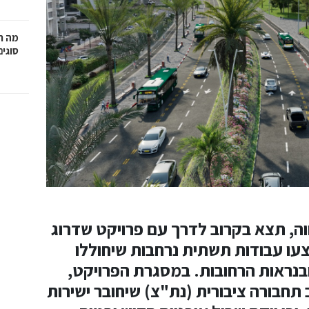
מה ח
סוגים
ווה, תצא בקרוב לדרך עם פרויקט שדרוג
צעו עבודות תשתית נרחבות שיחוללו
בנראות הרחובות. במסגרת הפרויקט,
 תחבורה ציבורית (נת"צ) שיחובר ישירות