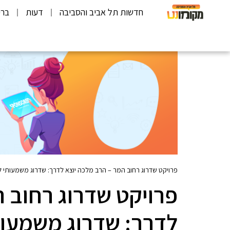
חדשות תל אביב והסביבה
דעות
ברי
פרויקט שדרוג רחוב המר – הרב מלכה יוצא לדרך: שדרוג משמעותי ל
פרויקט שדרוג רחוב 
לדרך: שדרוג משמעות