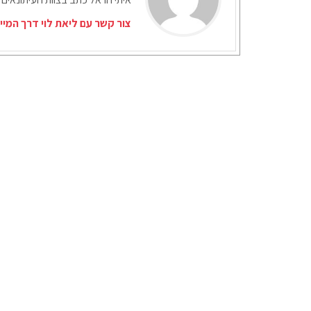
צור קשר עם ליאת לוי דרך המיי