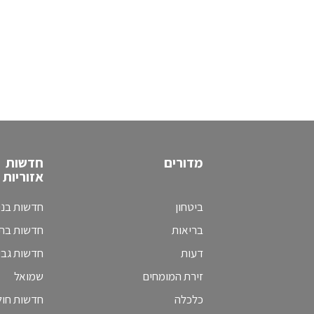
מדורים
חדשות
אזוריות
ביטחון
חדשות בני
בריאות
חדשות בת 
דעות
חדשות גב
זירת המומחים
שמואל
כלכלה
חדשות חולו