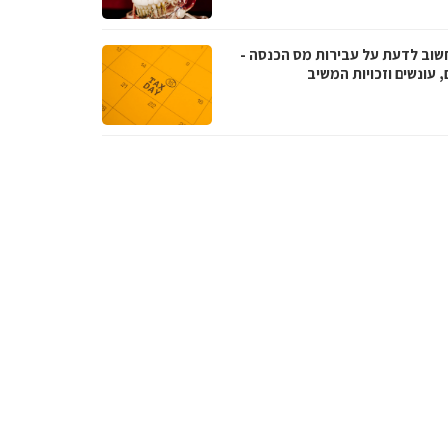
שוב לדעת על עבירות מס הכנסה -
, עונשים וזכויות המשיב