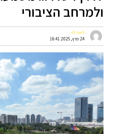
ולמרחב הציבורי
ליאת לוי
24 מרץ, 2025 16:41