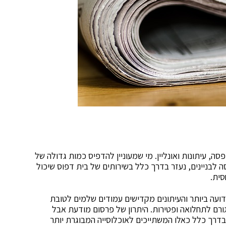
, עיתונות ואונליין. מי שמעוניין להדפיס כמות גדולה של
 לבניינים, נעזר בדרך כלל בשירותים של בית דפוס שיכול
סית.
ועה ביותר והעיתונים מקדישים עמודים שלמים לטובת
ורם לתחלואה ופטירות. היתרון של פרסום מודעת אבל
בדרך כלל כאלו המשתייכים לאוכלוסייה המבוגרת יותר