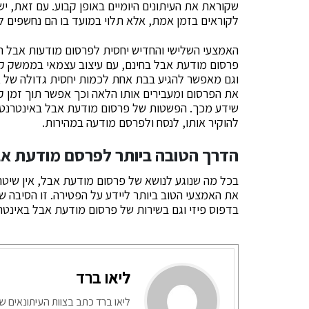
שקוראת את העיתונים היומיים באופן קבוע. עם זאת, יש
לקוראים בזמן אמת, אלא תלוי במועד בו הם נחשפים לע
האמצעי השלישי והחדיש יחסית לפרסום מודעות אבל הו
פרסום מודעת אבל בחינם, עם עיצוב עצמאי בממשק קל
וגם מאפשר להגיע בבת אחת לכמות יחסית גדולה של 
את הפרסום ומעבירים אותו הלאה וכך אפשר תוך זמן ק
שידע מכך. הפשטות של פרסום מודעת אבל באינטרנט 
להוקיר אותו, לנסח ולפרסם מודעה במהירות.
הדרך הטובה ביותר לפרסם מודעת א
בכל מה שנוגע לנושא של פרסום מודעת אבל, אין שיט
את האמצעי הטוב ביותר ליידע על הפטירה. זו הסיבה 
בדפוס פיזי וגם בשירות של פרסום מודעת אבל באינטר
ליאו ברד
ליאו ברד כתב בצוות העיתונאים ש