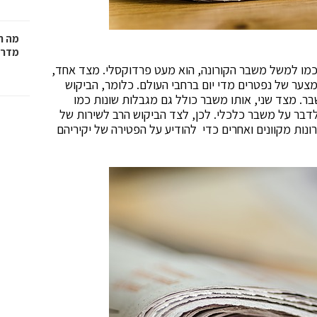
מה ח
מדרי
מו למשל משבר הקורונה, הוא מעט פרדוקסלי. מצד אחד,
מצער של נפטרים מדי יום ברחבי העולם. כלומר, הביקוש
ר. מצד שני, אותו משבר כולל גם מגבלות שונות כמו
דבר על משבר כלכלי. לכן, לצד הביקוש הרב לשירות של
נות מקוונים ואחרים כדי להודיע על הפטירה של יקיריהם