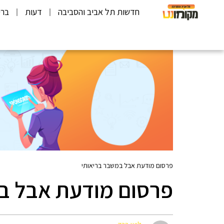
חדשות תל אביב והסביבה
דעות
ברי
פרסום מודעת אבל במשבר בריאותי
פרסום מודעת אבל ב