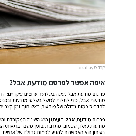
קרדיט pixabay
איפה אפשר לפרסם מודעת אבל?
פרסום מודעת אבל נעשה בשלושה ערוצים עיקריים: הדפסה
מודעות אבל, כדי לתלות למשל בשלטי מודעות ובכניסה
להדפיס כמות גדולה של מודעות כאלו תוך זמן קצר יח
פרסום
מודעת אבל בעיתון
היא השיטה המקובלת והיד
מודעות כאלו, שכמובן מתרבות בזמן משבר בריאותי הג
בעיתון הוא האפשרות להגיע לכמות גדולה של אנשים, 