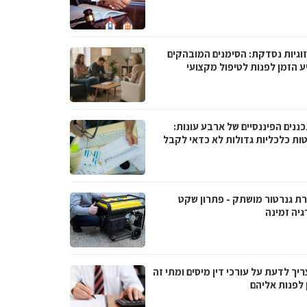
וגיות נסדקת: הסימנים המובהקים
ע הזמן לפנות לטיפול מקצועי
ננים הפיננסיים של ארבע עונות:
ות כלכליות גדולות לא כדאי לקבל
ת גנרטור מושתק - פתרון שקט
גיה זמינה
יך לדעת על עורכי דין מיסים ומתי זה
 לפנות אליהם