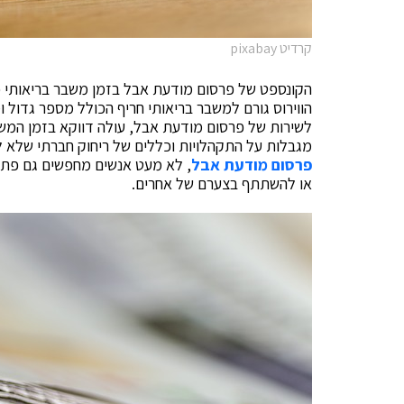
קרדיט pixabay
הקונספט של פרסום מודעת אבל בזמן משבר בריאותי כ
הווירוס גורם למשבר בריאותי חריף הכולל מספר גדול ו
לשירות של פרסום מודעת אבל, עולה דווקא בזמן המשב
מגבלות על התקהלויות וכללים של ריחוק חברתי שלא ל
פרסום מודעת אבל
, לא מעט אנשים מחפשים גם פתרו
או להשתתף בצערם של אחרים.