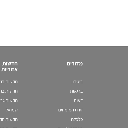
מדורים
חדשות
אזוריות
ביטחון
חדשות בני
בריאות
חדשות בת 
דעות
חדשות גב
זירת המומחים
שמואל
כלכלה
חדשות חולו