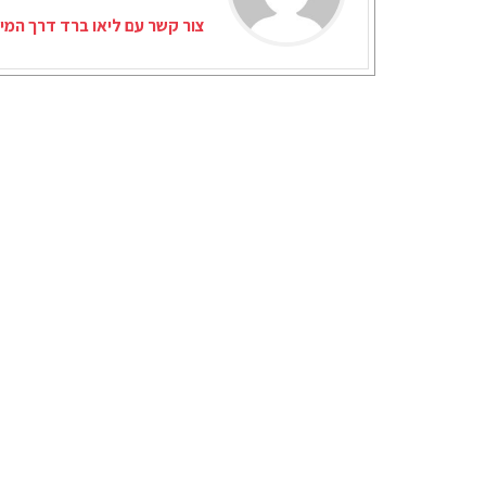
צור קשר עם ליאו ברד דרך המי