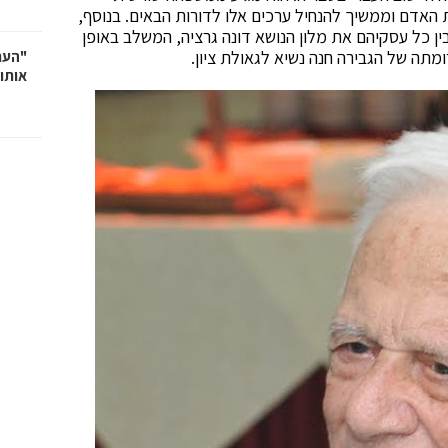
האדם וממשיך להנחיל ערכים אלו לדורות הבאים. בנוסף,
ין כל עסקיהם את מלון הנושא דונה גרציה, המשלב באופן
רומתה של הגבירה חנה נשיא לגאולת ציון.
"העתי
אותו