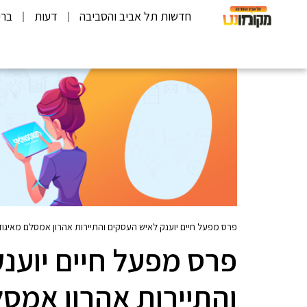
חדשות תל אביב והסביבה
דעות
ברי
פרס מפעל חיים יוענק לאיש העסקים והתיירות אהרון אמסלם מאיגוד 
פרס מפעל חיים יוענ
והתיירות אהרון אמסל