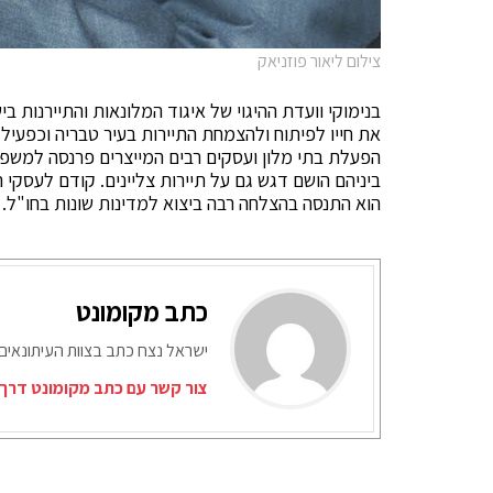
צילום ליאור פוזניאק
בנימוקי וועדת ההיגוי של איגוד המלונאות והתיירנות
את חייו לפיתוח ולהצמחת התיירות בעיר טבריה וכפעי
הפעלת בתי מלון ועסקים רבים המייצרים פרנסה למשפחו
ביניהם הושם דגש גם על תיירות צליינים. קודם לעסקי
הוא התנסה בהצלחה רבה ביצוא למדינות שונות בחו"ל.
כתב מקומונט
ישראל נצח כתב בצוות העיתונאים
צור קשר עם כתב מקומונט דרך 