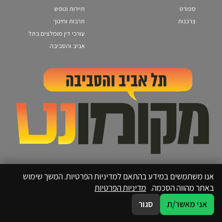
ספורט
תיירות ונופש
צרכנות
תרבות וחינוך
עורכי דין מומלצים בתל
אביב והסביבה
אנו משתמשים במידע בהתאם למדיניות הפרטיות. המשך שימוש
באתר מהווה הסכמה.
מדיניות הפרטיות
אני מאשר/ת
סגור