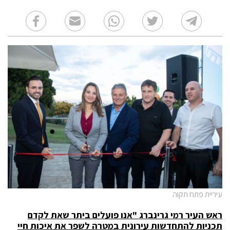
עיריית פתח תקוה
ראש העיר רמי גרינברג "אנו פועלים ביתר שאת לקדם
תכניות להתחדשות עירונית במטרה לשפר את איכות חיי