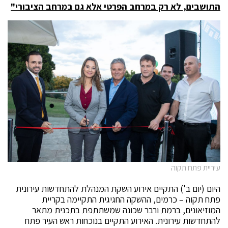
התושבים, לא רק במרחב הפרטי אלא גם במרחב הציבורי
"
עיריית פתח תקוה
היום (יום ב') התקיים אירוע השקת המנהלת להתחדשות עירונית
פתח תקוה – כרמים, ההשקה החגיגית התקיימה בקריית
המוזיאונים, ברמת ורבר שכונה שמשתתפת בתכנית מתאר
להתחדשות עירונית. האירוע התקיים בנוכחות ראש העיר פתח