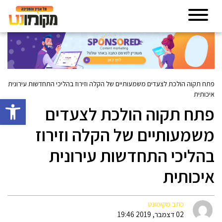
פתח תקוה הולכת לצעדים משמעותיים של הקלה וזירוז בהליכי התחדשות עירונית
איכותית
פתח סרגל 
פתח תקוה הולכת לצעדים
משמעותיים של הקלה וזירוז
בהליכי התחדשות עירונית
איכותית
כתב מקומונט
02 דצמבר, 2019 19:46