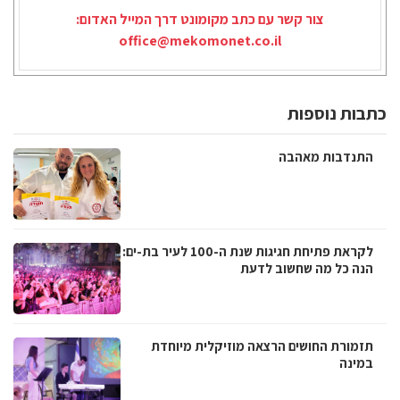
צור קשר עם כתב מקומונט דרך המייל האדום:
office@mekomonet.co.il
כתבות נוספות
התנדבות מאהבה
לקראת פתיחת חגיגות שנת ה-100 לעיר בת-ים:
הנה כל מה שחשוב לדעת
תזמורת החושים הרצאה מוזיקלית מיוחדת
במינה