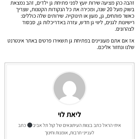
זהבה כהן מציעה שירות יועץ לפני פתיחת גן ילדים, זהב נמצאת
בשוק מעל 20 שנה, ומכירה את כל הנקודות הקטנות, שצריך
כאשר פותחים, גן, מעון או תינוקייה. שירותים שלה כוללים:
רישיונות לגנים, ליווי גן חדש, עזרה באדריכלות גן, סבסוד
לצהרונים.
אז אם אתם מעוניינים בפתיחת גן תשאירו פרטים באתר אינטרנט
שלנו ונחזור אליכם.
ליאת לוי
איתי הראל כתב בצוות העיתונאים של קול תל אביב
כתב
לענייני תרבות, אומנות וחינוך