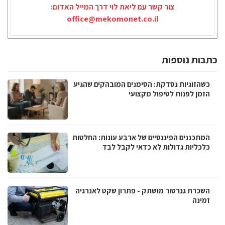
צור קשר עם ליאת לוי דרך המייל האדום:
office@mekomonet.co.il
כתבות נוספות
כשהזוגיות נסדקת: הסימנים המובהקים שהגיע
הזמן לפנות לטיפול מקצועי
המתכננים הפיננסיים של ארבע עונות: החלטות
כלכליות גדולות לא כדאי לקבל לבד
השכרת גנרטור מושתק - פתרון שקט לאנרגיה
זמינה