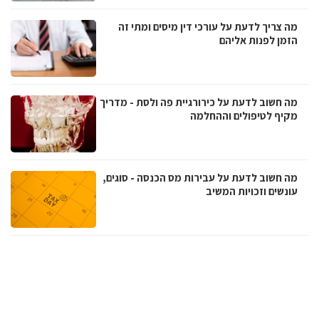
מה צריך לדעת על עורכי דין מיסים ומתי זה
הזמן לפנות אליהם
מה חשוב לדעת על כירורגיית פה ולסת - מדריך
מקיף לטיפולים וההחלמה
מה חשוב לדעת על עבירות מס הכנסה - סוגים,
עונשים וזכויות המשיב