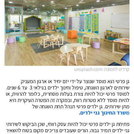
קרדיט לתמונה: unsplash.com
גן פרטי הוא מוסד שנוצר על ידי יזם יחיד או ארגון המעניק
שירותים לארגון השגחה, טיפול וחינוך ילדים בגילאי 3 עד 6 שנים.
למוסד פרטי יכול להיות צורת בעלות מסחרית, כלומר להרוויח, או
להיות מוסד ללא מטרות רווח, ובמקרה זה המטרה העיקרית היא
מתן שירותים. גן ילדים פרטי תנהל תחת השגחה של
משרד החינוך גני ילדים
.
פתיחת גן ילדים פרטי יכול להיות עסק רווחי, שכן הביקוש לשירותי
גני ילדים תמיד גבוה. הורים שעובדים צריכים מקום בטוח להשאיר