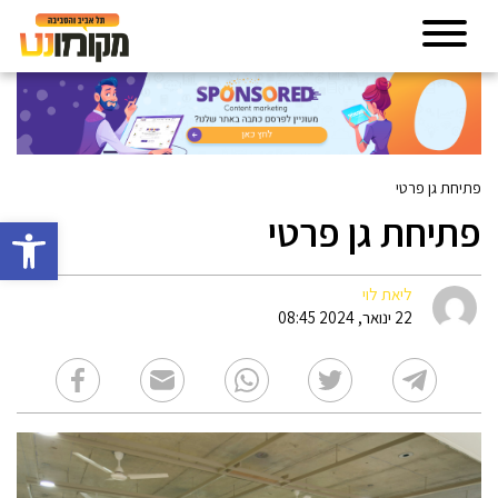
פתיחת גן פרטי
פתיחת גן פרטי
פתח סרגל 
ליאת לוי
22 ינואר, 2024 08:45