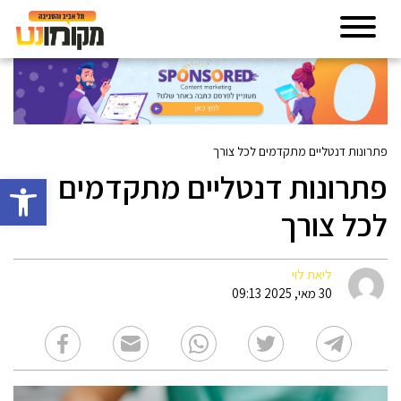
פתרונות דנטליים מתקדמים לכל צורך
פתרונות דנטליים מתקדמים
פתח סרגל 
לכל צורך
ליאת לוי
30 מאי, 2025 09:13