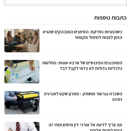
כתבות נוספות
כשהזוגיות נסדקת: הסימנים המובהקים שהגיע
הזמן לפנות לטיפול מקצועי
המתכננים הפיננסיים של ארבע עונות: החלטות
כלכליות גדולות לא כדאי לקבל לבד
השכרת גנרטור מושתק - פתרון שקט לאנרגיה
זמינה
מה צריך לדעת על עורכי דין מיסים ומתי זה
הזמן לפנות אליהם