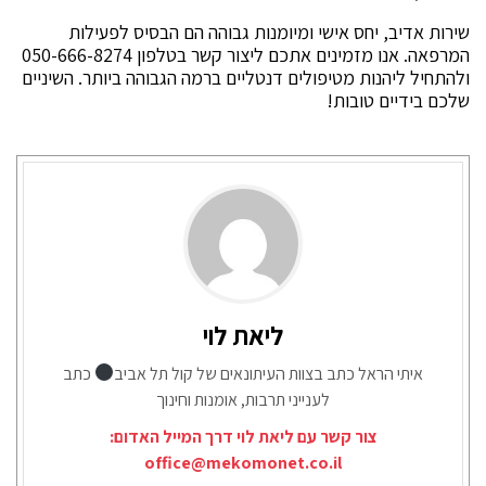
שירות אדיב, יחס אישי ומיומנות גבוהה הם הבסיס לפעילות
המרפאה. אנו מזמינים אתכם ליצור קשר בטלפון 050-666-8274
ולהתחיל ליהנות מטיפולים דנטליים ברמה הגבוהה ביותר. השיניים
שלכם בידיים טובות!
ליאת לוי
איתי הראל כתב בצוות העיתונאים של קול תל אביב
כתב
לענייני תרבות, אומנות וחינוך
צור קשר עם ליאת לוי דרך המייל האדום:
office@mekomonet.co.il