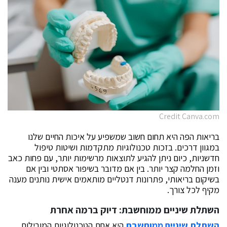
Credit Canva.com
בריאות הפה היא תחום חשוב שמשפיע על איכות החיים שלנו
במגוון דרכים. בזכות טכנולוגיות מתקדמות ושיטות טיפול
חדשניות, כיום ניתן להגיע לתוצאות מרשימות יותר, עם פחות כאב
וזמן החלמה קצר יותר. בין אם מדובר בשיפור אסתטי ובין אם
בשיקום בריאותי, פתרונות דנטליים מותאמים אישית נותנים מענה
מקיף לכל צורך.
השתלת שיניים ממוחשבת: דיוק ברמה אחרת
השתלת שיניים ממוחשבת
היא אחת הטכנולוגיות המובילות