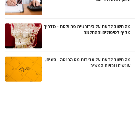
מה חשוב לדעת על כירורגיית פה ולסת - מדריך
מקיף לטיפולים וההחלמה
מה חשוב לדעת על עבירות מס הכנסה - סוגים,
עונשים וזכויות המשיב