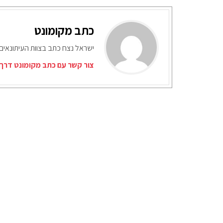
כתב מקומונט
ישראל נצח כתב בצוות העיתונאים
צור קשר עם כתב מקומונט דרך 