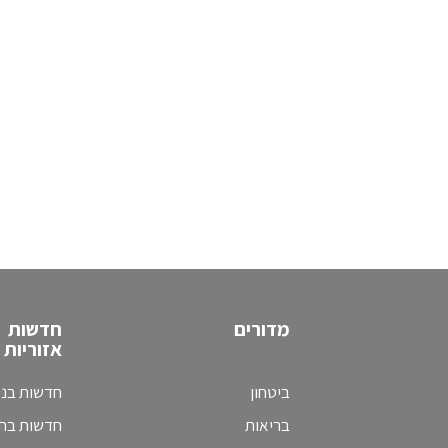
מדורים
חדשות
אזוריות
ביטחון
חדשות בני
בריאות
חדשות בת 