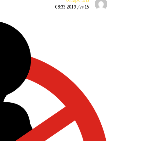
כתב מקומונט
15 יולי, 2019 08:33