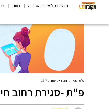
חדשות תל אביב והסביבה
דעות
ברי
פ"ת -סגירת רחוב חיים עוזר ב 18.7
פ"ת -סגירת רחוב חיים ע