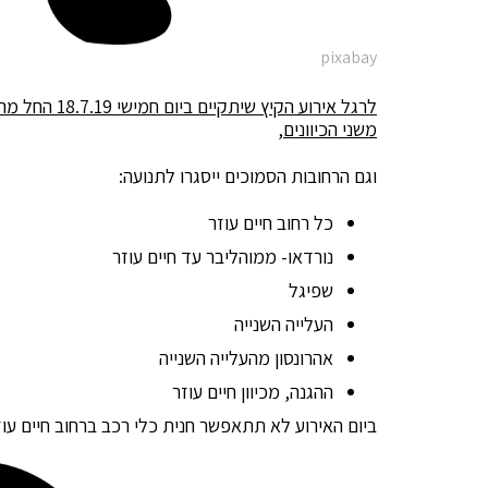
pixabay
לרגל אירוע הקיץ שיתקיים
משני הכיוונים
,
וגם הרחובות הסמוכים ייסגרו לתנועה:
כל רחוב חיים עוזר
נורדאו- ממוהליבר עד חיים עוזר
שפיגל
העלייה השנייה
אהרונסון מהעלייה השנייה
ההגנה, מכיוון חיים עוזר
ביום האירוע לא תתאפשר חנית כלי רכב ברחוב חיים עוזר ה