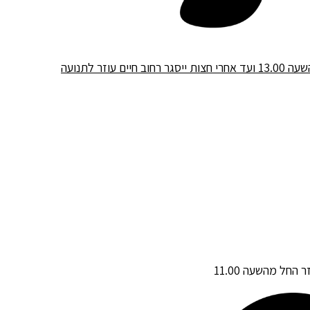
ביום חמישי 18.7.19 החל מהשעה 13.00 ועד אחרי חצות ייסגר רחוב חיים עוזר לתנועה
חל מהשעה 11.00