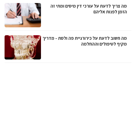
מה צריך לדעת על עורכי דין מיסים ומתי זה
הזמן לפנות אליהם
מה חשוב לדעת על כירורגיית פה ולסת - מדריך
מקיף לטיפולים וההחלמה