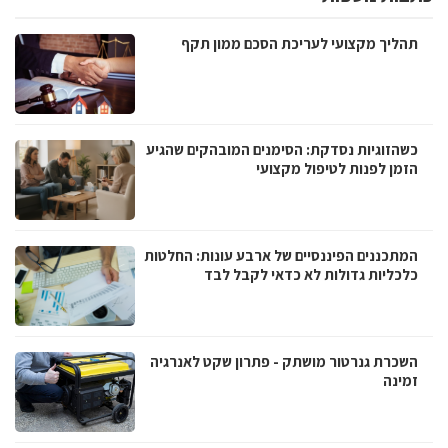
תהליך מקצועי לעריכת הסכם ממון תקף
כשהזוגיות נסדקת: הסימנים המובהקים שהגיע
הזמן לפנות לטיפול מקצועי
המתכננים הפיננסיים של ארבע עונות: החלטות
כלכליות גדולות לא כדאי לקבל לבד
השכרת גנרטור מושתק - פתרון שקט לאנרגיה
זמינה