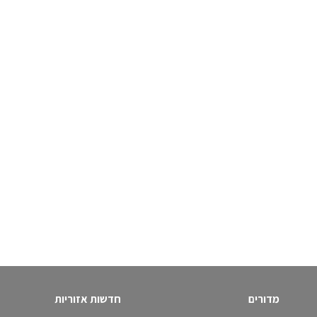
מדורים
חדשות אזוריות