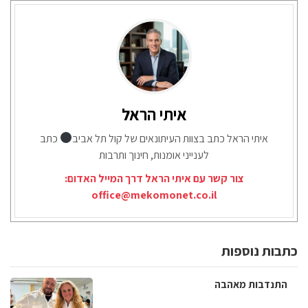
איתי הראל
איתי הראל כתב בצוות העיתונאים של קול תל אביב
כתב
לענייני אומנות, חינוך ותרבות
צור קשר עם איתי הראל דרך המייל האדום:
office@mekomonet.co.il
כתבות נוספות
התנדבות מאהבה