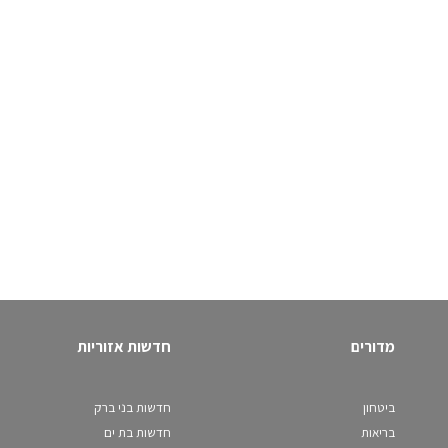
מדורים
חדשות אזוריות
ביטחון
חדשות בני ברק
בריאות
חדשות בת ים