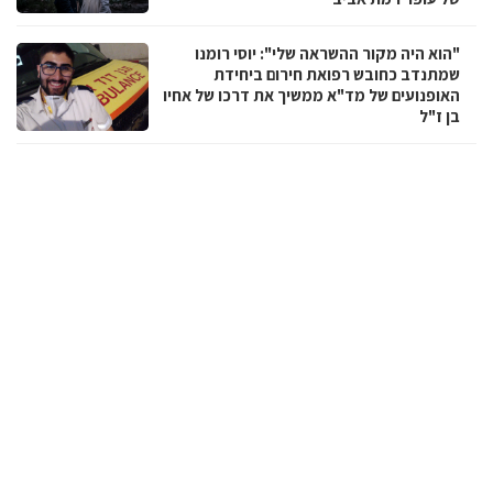
"הוא היה מקור ההשראה שלי": יוסי רומנו
שמתנדב כחובש רפואת חירום ביחידת
האופנועים של מד"א ממשיך את דרכו של אחיו
בן ז"ל