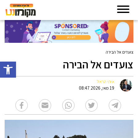
צועדים אל הבירה
צועדים אל הבירה
פתח סרגל 
איתי הראל
19 מאי, 2026 08:47